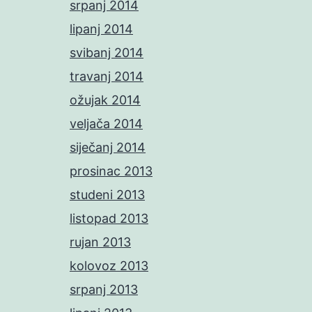
srpanj 2014
lipanj 2014
svibanj 2014
travanj 2014
ožujak 2014
veljača 2014
siječanj 2014
prosinac 2013
studeni 2013
listopad 2013
rujan 2013
kolovoz 2013
srpanj 2013