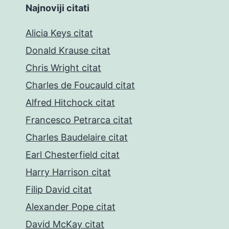
Najnoviji citati
Alicia Keys citat
Donald Krause citat
Chris Wright citat
Charles de Foucauld citat
Alfred Hitchock citat
Francesco Petrarca citat
Charles Baudelaire citat
Earl Chesterfield citat
Harry Harrison citat
Filip David citat
Alexander Pope citat
David McKay citat