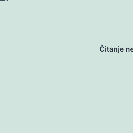
Čitanje n