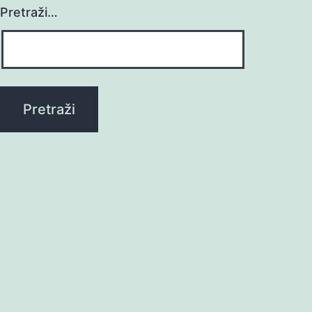
Pretraži…