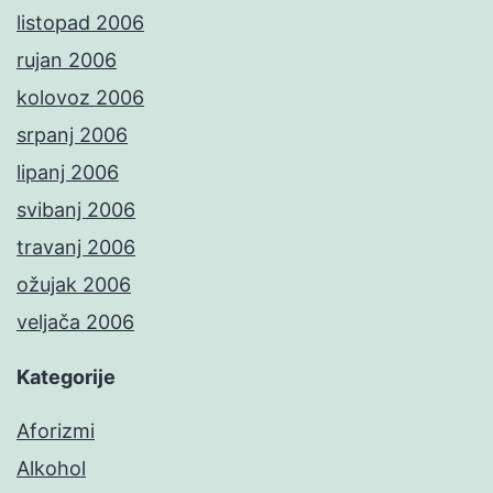
listopad 2006
rujan 2006
kolovoz 2006
srpanj 2006
lipanj 2006
svibanj 2006
travanj 2006
ožujak 2006
veljača 2006
Kategorije
Aforizmi
Alkohol