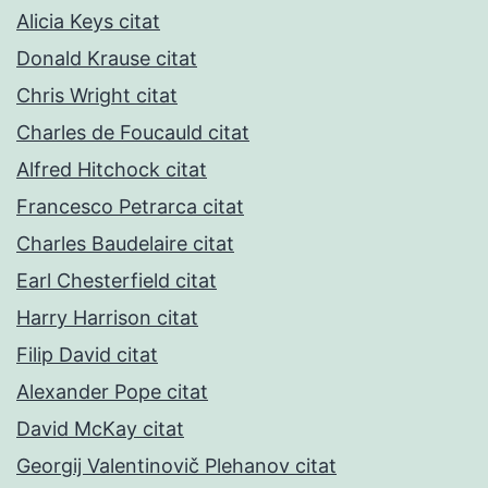
Alicia Keys citat
Donald Krause citat
Chris Wright citat
Charles de Foucauld citat
Alfred Hitchock citat
Francesco Petrarca citat
Charles Baudelaire citat
Earl Chesterfield citat
Harry Harrison citat
Filip David citat
Alexander Pope citat
David McKay citat
Georgij Valentinovič Plehanov citat