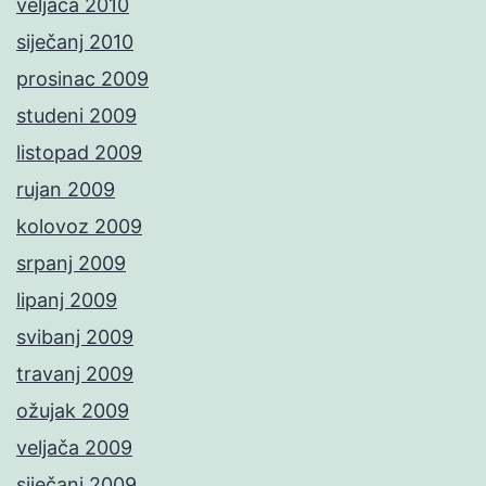
veljača 2010
siječanj 2010
prosinac 2009
studeni 2009
listopad 2009
rujan 2009
kolovoz 2009
srpanj 2009
lipanj 2009
svibanj 2009
travanj 2009
ožujak 2009
veljača 2009
siječanj 2009