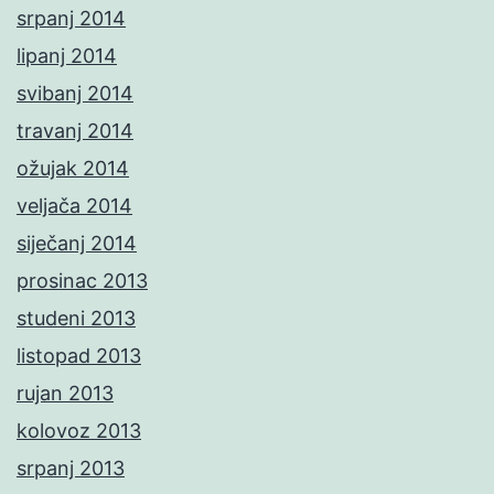
srpanj 2014
lipanj 2014
svibanj 2014
travanj 2014
ožujak 2014
veljača 2014
siječanj 2014
prosinac 2013
studeni 2013
listopad 2013
rujan 2013
kolovoz 2013
srpanj 2013