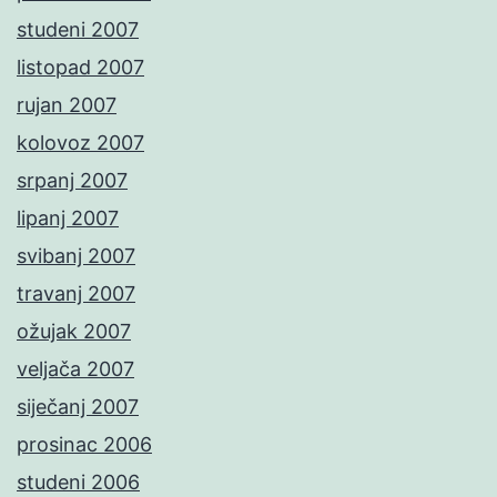
studeni 2007
listopad 2007
rujan 2007
kolovoz 2007
srpanj 2007
lipanj 2007
svibanj 2007
travanj 2007
ožujak 2007
veljača 2007
siječanj 2007
prosinac 2006
studeni 2006