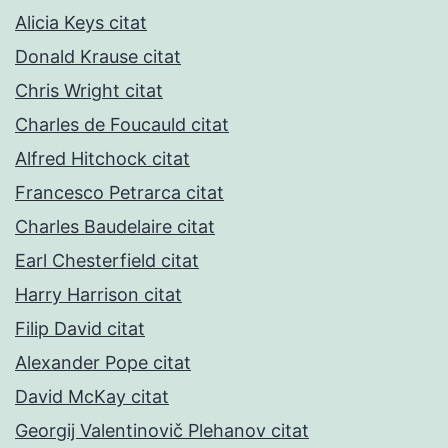
Alicia Keys citat
Donald Krause citat
Chris Wright citat
Charles de Foucauld citat
Alfred Hitchock citat
Francesco Petrarca citat
Charles Baudelaire citat
Earl Chesterfield citat
Harry Harrison citat
Filip David citat
Alexander Pope citat
David McKay citat
Georgij Valentinovič Plehanov citat