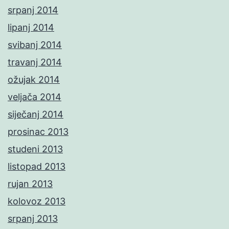
srpanj 2014
lipanj 2014
svibanj 2014
travanj 2014
ožujak 2014
veljača 2014
siječanj 2014
prosinac 2013
studeni 2013
listopad 2013
rujan 2013
kolovoz 2013
srpanj 2013