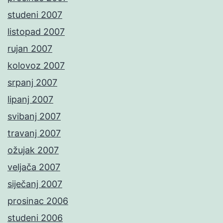
studeni 2007
listopad 2007
rujan 2007
kolovoz 2007
srpanj 2007
lipanj 2007
svibanj 2007
travanj 2007
ožujak 2007
veljača 2007
siječanj 2007
prosinac 2006
studeni 2006