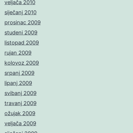
veljača 2010
siječanj 2010
prosinac 2009
studeni 2009
listopad 2009
rujan 2009
kolovoz 2009
srpanj 2009
lipanj 2009
svibanj 2009
travanj 2009
ožujak 2009
veljača 2009