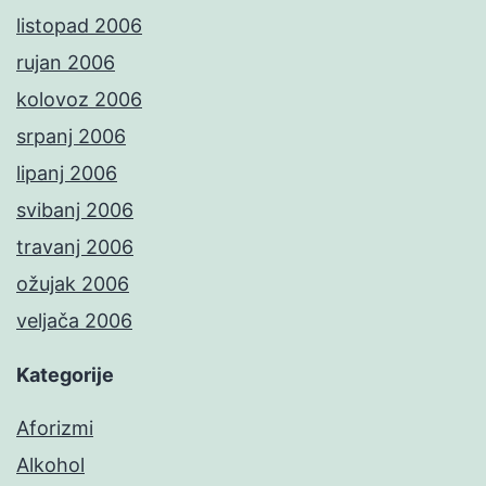
listopad 2006
rujan 2006
kolovoz 2006
srpanj 2006
lipanj 2006
svibanj 2006
travanj 2006
ožujak 2006
veljača 2006
Kategorije
Aforizmi
Alkohol