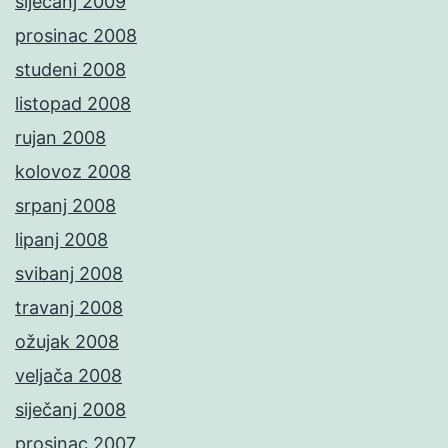
siječanj 2009
prosinac 2008
studeni 2008
listopad 2008
rujan 2008
kolovoz 2008
srpanj 2008
lipanj 2008
svibanj 2008
travanj 2008
ožujak 2008
veljača 2008
siječanj 2008
prosinac 2007