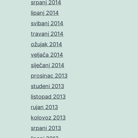
srpanj 2014
lipanj 2014
svibanj 2014
travanj 2014
ožujak 2014
veljača 2014
siječanj 2014
prosinac 2013
studeni 2013
listopad 2013
rujan 2013
kolovoz 2013
srpanj 2013