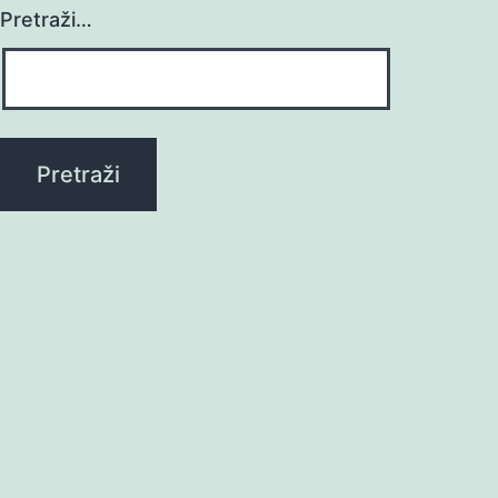
Pretraži…