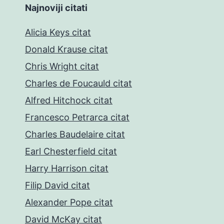
Najnoviji citati
Alicia Keys citat
Donald Krause citat
Chris Wright citat
Charles de Foucauld citat
Alfred Hitchock citat
Francesco Petrarca citat
Charles Baudelaire citat
Earl Chesterfield citat
Harry Harrison citat
Filip David citat
Alexander Pope citat
David McKay citat