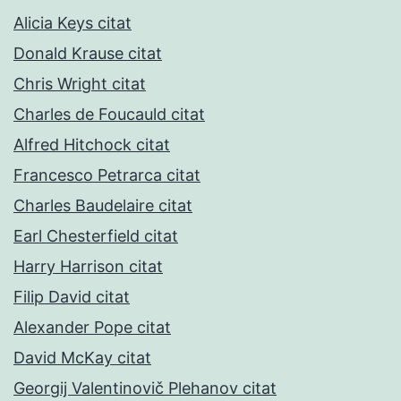
Alicia Keys citat
Donald Krause citat
Chris Wright citat
Charles de Foucauld citat
Alfred Hitchock citat
Francesco Petrarca citat
Charles Baudelaire citat
Earl Chesterfield citat
Harry Harrison citat
Filip David citat
Alexander Pope citat
David McKay citat
Georgij Valentinovič Plehanov citat