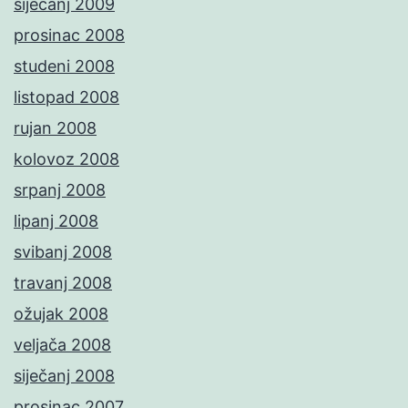
siječanj 2009
prosinac 2008
studeni 2008
listopad 2008
rujan 2008
kolovoz 2008
srpanj 2008
lipanj 2008
svibanj 2008
travanj 2008
ožujak 2008
veljača 2008
siječanj 2008
prosinac 2007