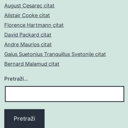
August Cesarec citat
Alistair Cooke citat
Florence Hartmann citat
David Packard citat
Andre Maurios citat
Gaius Suetonius Tranquillus Svetonije citat
Bernard Malamud citat
Pretraži…