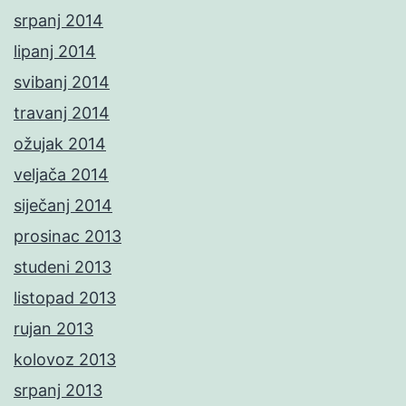
srpanj 2014
lipanj 2014
svibanj 2014
travanj 2014
ožujak 2014
veljača 2014
siječanj 2014
prosinac 2013
studeni 2013
listopad 2013
rujan 2013
kolovoz 2013
srpanj 2013