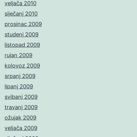
veljača 2010
siječanj 2010
prosinac 2009
studeni 2009
listopad 2009
rujan 2009
kolovoz 2009
srpanj 2009
lipanj 2009
svibanj 2009
travanj 2009
ožujak 2009
veljača 2009