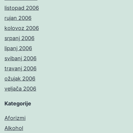
listopad 2006
rujan 2006
kolovoz 2006
srpanj 2006
lipanj 2006
svibanj 2006
travanj 2006
ožujak 2006
veljača 2006
Kategorije
Aforizmi
Alkohol