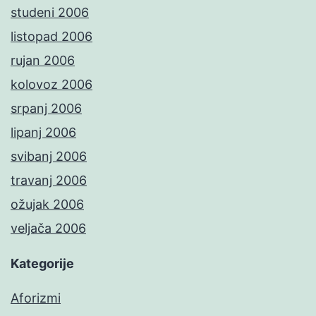
studeni 2006
listopad 2006
rujan 2006
kolovoz 2006
srpanj 2006
lipanj 2006
svibanj 2006
travanj 2006
ožujak 2006
veljača 2006
Kategorije
Aforizmi