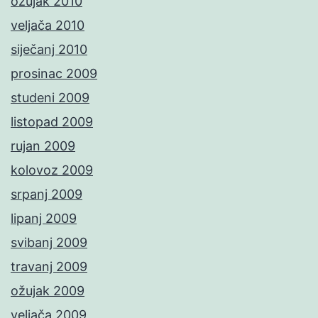
ožujak 2010
veljača 2010
siječanj 2010
prosinac 2009
studeni 2009
listopad 2009
rujan 2009
kolovoz 2009
srpanj 2009
lipanj 2009
svibanj 2009
travanj 2009
ožujak 2009
veljača 2009