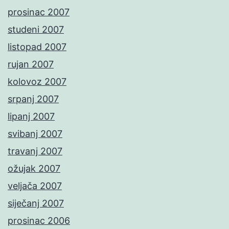
prosinac 2007
studeni 2007
listopad 2007
rujan 2007
kolovoz 2007
srpanj 2007
lipanj 2007
svibanj 2007
travanj 2007
ožujak 2007
veljača 2007
siječanj 2007
prosinac 2006