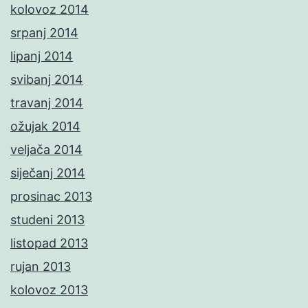
kolovoz 2014
srpanj 2014
lipanj 2014
svibanj 2014
travanj 2014
ožujak 2014
veljača 2014
siječanj 2014
prosinac 2013
studeni 2013
listopad 2013
rujan 2013
kolovoz 2013