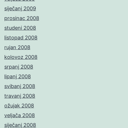
siječanj 2009
prosinac 2008
studeni 2008
listopad 2008
rujan 2008
kolovoz 2008
srpanj 2008
lipanj 2008
svibanj 2008
travanj 2008
ožujak 2008
veljača 2008
siječanj 2008