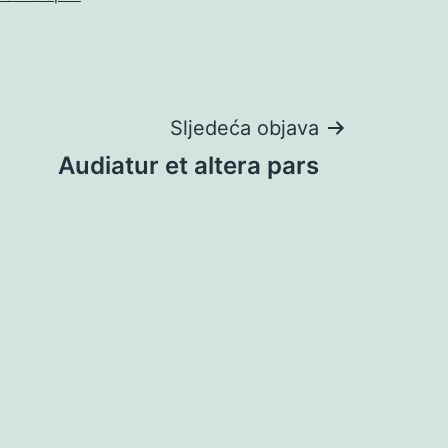
Sljedeća objava
Audiatur et altera pars