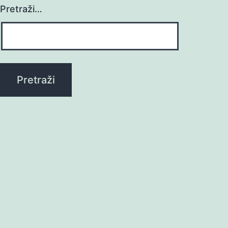
Pretraži…