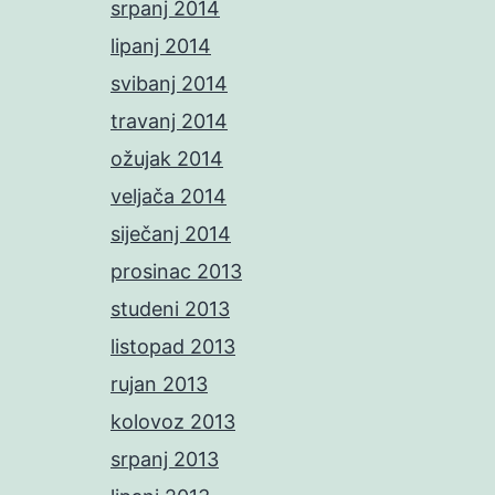
srpanj 2014
lipanj 2014
svibanj 2014
travanj 2014
ožujak 2014
veljača 2014
siječanj 2014
prosinac 2013
studeni 2013
listopad 2013
rujan 2013
kolovoz 2013
srpanj 2013