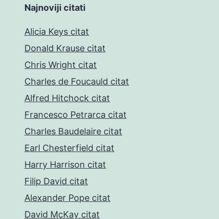
Najnoviji citati
Alicia Keys citat
Donald Krause citat
Chris Wright citat
Charles de Foucauld citat
Alfred Hitchock citat
Francesco Petrarca citat
Charles Baudelaire citat
Earl Chesterfield citat
Harry Harrison citat
Filip David citat
Alexander Pope citat
David McKay citat