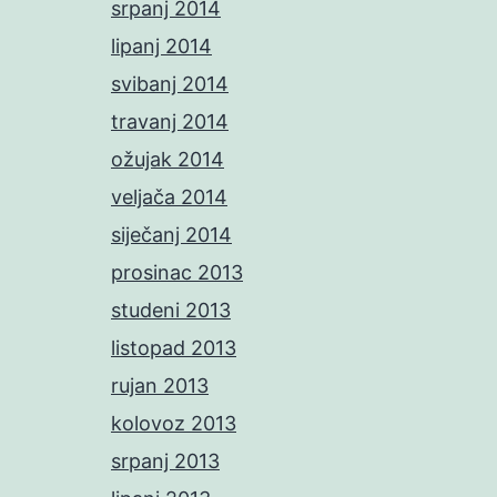
srpanj 2014
lipanj 2014
svibanj 2014
travanj 2014
ožujak 2014
veljača 2014
siječanj 2014
prosinac 2013
studeni 2013
listopad 2013
rujan 2013
kolovoz 2013
srpanj 2013