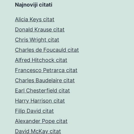
Najnoviji citati
Alicia Keys citat
Donald Krause citat
Chris Wright citat
Charles de Foucauld citat
Alfred Hitchock citat
Francesco Petrarca citat
Charles Baudelaire citat
Earl Chesterfield citat
Harry Harrison citat
Filip David citat
Alexander Pope citat
David McKay citat