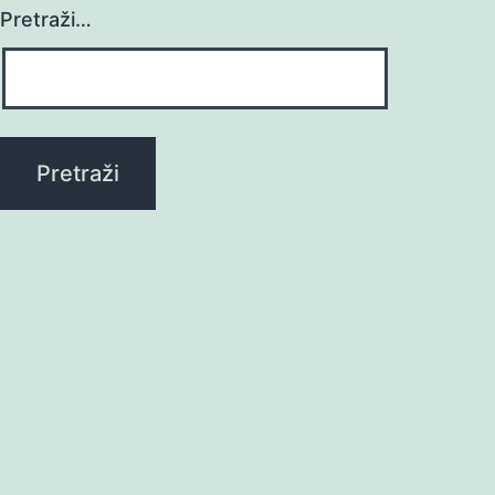
Pretraži…