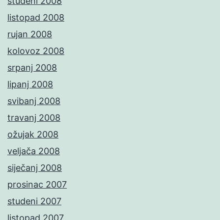
studeni 2008
listopad 2008
rujan 2008
kolovoz 2008
srpanj 2008
lipanj 2008
svibanj 2008
travanj 2008
ožujak 2008
veljača 2008
siječanj 2008
prosinac 2007
studeni 2007
listopad 2007