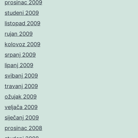
prosinac 2009
studeni 2009
listopad 2009
rujan 2009
kolovoz 2009
srpanj 2009
lipanj 2009
svibanj 2009
travanj 2009
ožujak 2009
veljača 2009
siječanj 2009
prosinac 2008