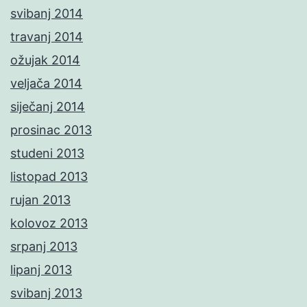
svibanj 2014
travanj 2014
ožujak 2014
veljača 2014
siječanj 2014
prosinac 2013
studeni 2013
listopad 2013
rujan 2013
kolovoz 2013
srpanj 2013
lipanj 2013
svibanj 2013