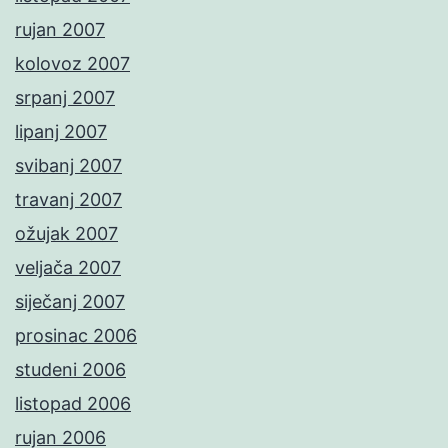
rujan 2007
kolovoz 2007
srpanj 2007
lipanj 2007
svibanj 2007
travanj 2007
ožujak 2007
veljača 2007
siječanj 2007
prosinac 2006
studeni 2006
listopad 2006
rujan 2006