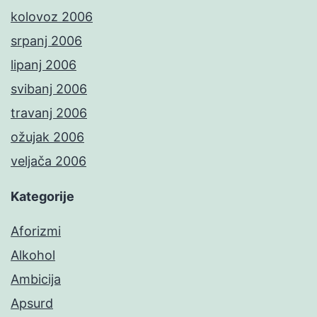
kolovoz 2006
srpanj 2006
lipanj 2006
svibanj 2006
travanj 2006
ožujak 2006
veljača 2006
Kategorije
Aforizmi
Alkohol
Ambicija
Apsurd