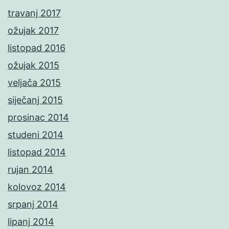
travanj 2017
ožujak 2017
listopad 2016
ožujak 2015
veljača 2015
siječanj 2015
prosinac 2014
studeni 2014
listopad 2014
rujan 2014
kolovoz 2014
srpanj 2014
lipanj 2014