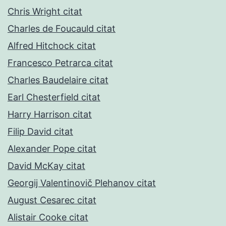
Chris Wright citat
Charles de Foucauld citat
Alfred Hitchock citat
Francesco Petrarca citat
Charles Baudelaire citat
Earl Chesterfield citat
Harry Harrison citat
Filip David citat
Alexander Pope citat
David McKay citat
Georgij Valentinovič Plehanov citat
August Cesarec citat
Alistair Cooke citat