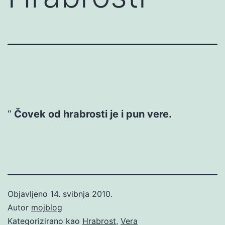
Čovek od hrabrosti je i pun vere.
Objavljeno
14. svibnja 2010.
Autor
mojblog
Kategorizirano kao
Hrabrost
,
Vera