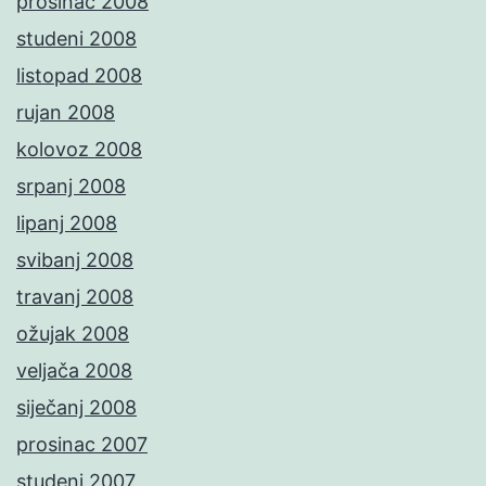
prosinac 2008
studeni 2008
listopad 2008
rujan 2008
kolovoz 2008
srpanj 2008
lipanj 2008
svibanj 2008
travanj 2008
ožujak 2008
veljača 2008
siječanj 2008
prosinac 2007
studeni 2007