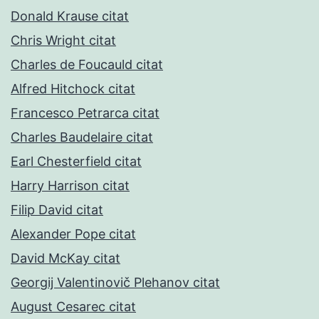
Donald Krause citat
Chris Wright citat
Charles de Foucauld citat
Alfred Hitchock citat
Francesco Petrarca citat
Charles Baudelaire citat
Earl Chesterfield citat
Harry Harrison citat
Filip David citat
Alexander Pope citat
David McKay citat
Georgij Valentinovič Plehanov citat
August Cesarec citat