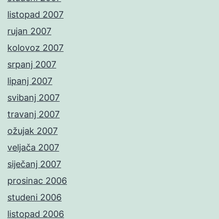
listopad 2007
rujan 2007
kolovoz 2007
srpanj 2007
lipanj 2007
svibanj 2007
travanj 2007
ožujak 2007
veljača 2007
siječanj 2007
prosinac 2006
studeni 2006
listopad 2006