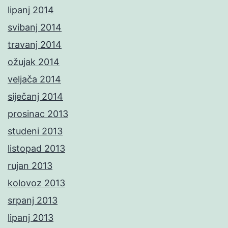
lipanj 2014
svibanj 2014
travanj 2014
ožujak 2014
veljača 2014
siječanj 2014
prosinac 2013
studeni 2013
listopad 2013
rujan 2013
kolovoz 2013
srpanj 2013
lipanj 2013