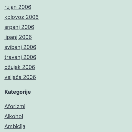
rujan 2006
kolovoz 2006
srpanj 2006
lipanj 2006
svibanj 2006
travanj 2006
ožujak 2006
veljača 2006
Kategorije
Aforizmi
Alkohol
Ambicija