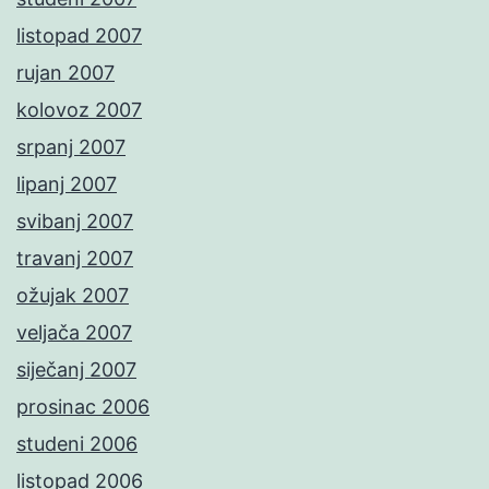
listopad 2007
rujan 2007
kolovoz 2007
srpanj 2007
lipanj 2007
svibanj 2007
travanj 2007
ožujak 2007
veljača 2007
siječanj 2007
prosinac 2006
studeni 2006
listopad 2006