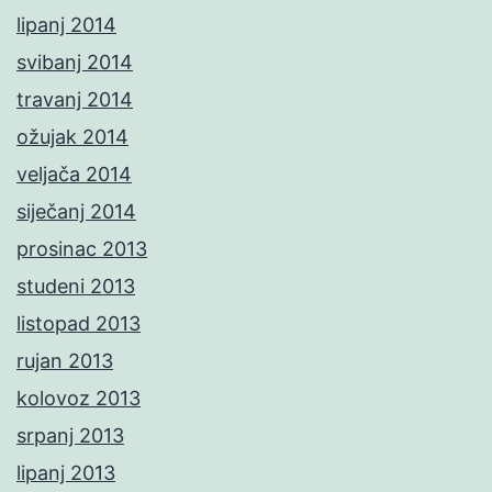
lipanj 2014
svibanj 2014
travanj 2014
ožujak 2014
veljača 2014
siječanj 2014
prosinac 2013
studeni 2013
listopad 2013
rujan 2013
kolovoz 2013
srpanj 2013
lipanj 2013