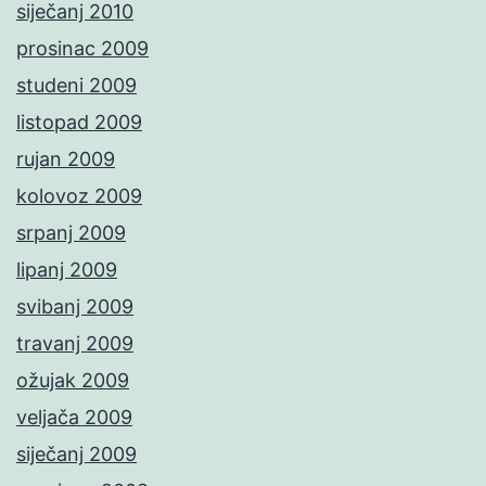
siječanj 2010
prosinac 2009
studeni 2009
listopad 2009
rujan 2009
kolovoz 2009
srpanj 2009
lipanj 2009
svibanj 2009
travanj 2009
ožujak 2009
veljača 2009
siječanj 2009