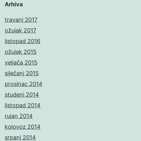
Arhiva
travanj 2017
ožujak 2017
listopad 2016
ožujak 2015
veljača 2015
siječanj 2015
prosinac 2014
studeni 2014
listopad 2014
rujan 2014
kolovoz 2014
srpanj 2014