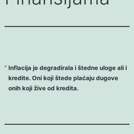
Inflacija je degradirala i štedne uloge ali i
kredite. Oni koji štede plaćaju dugove
onih koji žive od kredita.