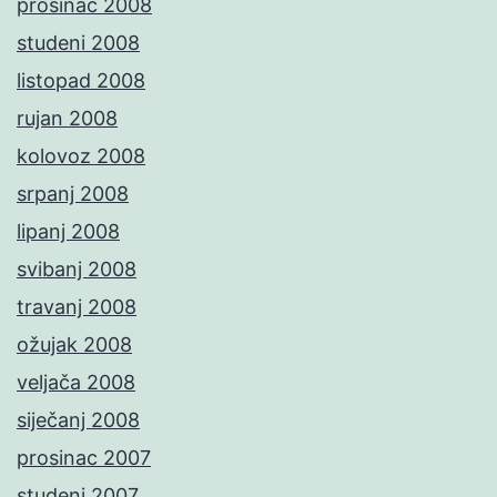
prosinac 2008
studeni 2008
listopad 2008
rujan 2008
kolovoz 2008
srpanj 2008
lipanj 2008
svibanj 2008
travanj 2008
ožujak 2008
veljača 2008
siječanj 2008
prosinac 2007
studeni 2007