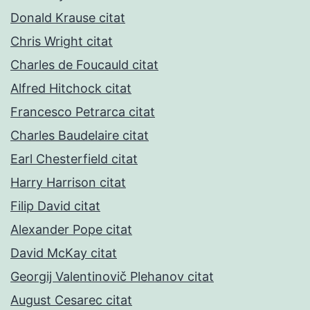
Donald Krause citat
Chris Wright citat
Charles de Foucauld citat
Alfred Hitchock citat
Francesco Petrarca citat
Charles Baudelaire citat
Earl Chesterfield citat
Harry Harrison citat
Filip David citat
Alexander Pope citat
David McKay citat
Georgij Valentinovič Plehanov citat
August Cesarec citat