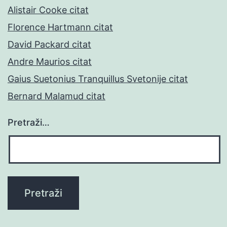
Alistair Cooke citat
Florence Hartmann citat
David Packard citat
Andre Maurios citat
Gaius Suetonius Tranquillus Svetonije citat
Bernard Malamud citat
Pretraži…