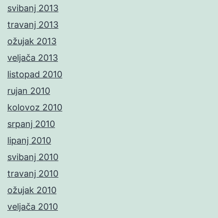
svibanj 2013
travanj 2013
ožujak 2013
veljača 2013
listopad 2010
rujan 2010
kolovoz 2010
srpanj 2010
lipanj 2010
svibanj 2010
travanj 2010
ožujak 2010
veljača 2010