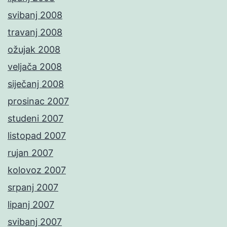
svibanj 2008
travanj 2008
ožujak 2008
veljača 2008
siječanj 2008
prosinac 2007
studeni 2007
listopad 2007
rujan 2007
kolovoz 2007
srpanj 2007
lipanj 2007
svibanj 2007