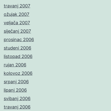
travanj 2007
ožujak 2007
veljača 2007
siječanj 2007
prosinac 2006
studeni 2006
listopad 2006
rujan 2006
kolovoz 2006
srpanj 2006
lipanj 2006
svibanj 2006
travanj 2006