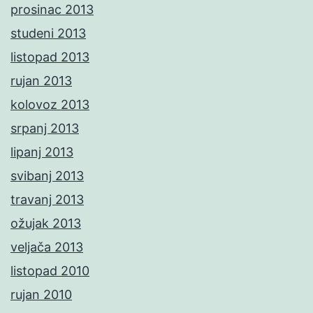
prosinac 2013
studeni 2013
listopad 2013
rujan 2013
kolovoz 2013
srpanj 2013
lipanj 2013
svibanj 2013
travanj 2013
ožujak 2013
veljača 2013
listopad 2010
rujan 2010