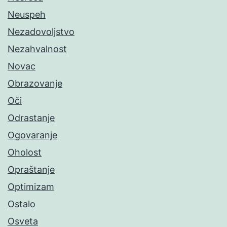
Neuspeh
Nezadovoljstvo
Nezahvalnost
Novac
Obrazovanje
Oči
Odrastanje
Ogovaranje
Oholost
Opraštanje
Optimizam
Ostalo
Osveta