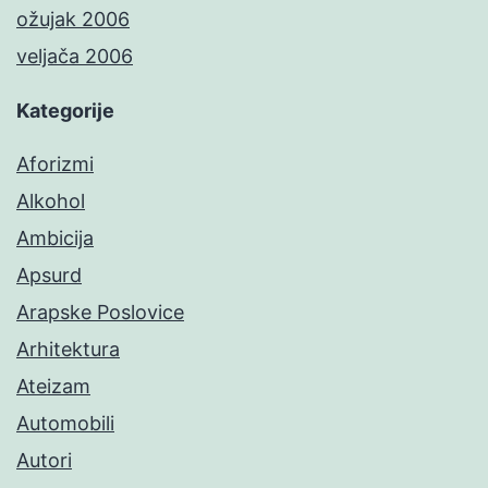
ožujak 2006
veljača 2006
Kategorije
Aforizmi
Alkohol
Ambicija
Apsurd
Arapske Poslovice
Arhitektura
Ateizam
Automobili
Autori