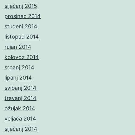
siječanj 2015
prosinac 2014
studeni 2014
listopad 2014
rujan 2014
kolovoz 2014
srpanj 2014
lipanj 2014
svibanj 2014
travanj 2014
ožujak 2014
veljača 2014
siječanj 2014