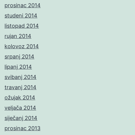
prosinac 2014
studeni 2014
listopad 2014
rujan 2014
kolovoz 2014
srpanj 2014
lipanj 2014
svibanj 2014
travanj 2014
ožujak 2014
veljača 2014
siječanj 2014
prosinac 2013