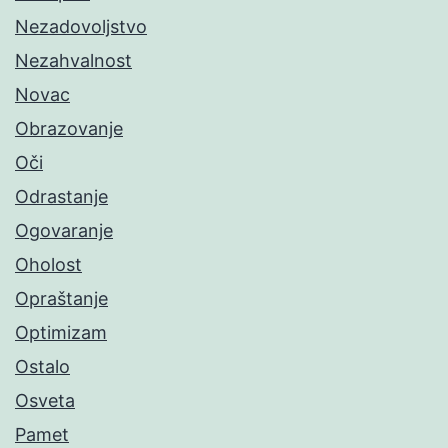
Nezadovoljstvo
Nezahvalnost
Novac
Obrazovanje
Oči
Odrastanje
Ogovaranje
Oholost
Opraštanje
Optimizam
Ostalo
Osveta
Pamet