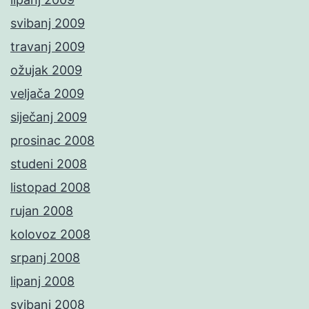
svibanj 2009
travanj 2009
ožujak 2009
veljača 2009
siječanj 2009
prosinac 2008
studeni 2008
listopad 2008
rujan 2008
kolovoz 2008
srpanj 2008
lipanj 2008
svibanj 2008