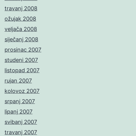
travanj 2008
ožujak 2008
veljača 2008
siječanj 2008
prosinac 2007
studeni 2007
listopad 2007
rujan 2007
kolovoz 2007
srpanj 2007
lipanj 2007
svibanj 2007
travanj 2007