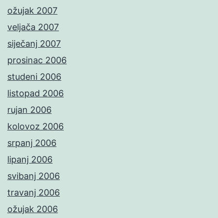
ožujak 2007
veljača 2007
siječanj 2007
prosinac 2006
studeni 2006
listopad 2006
rujan 2006
kolovoz 2006
srpanj 2006
lipanj 2006
svibanj 2006
travanj 2006
ožujak 2006