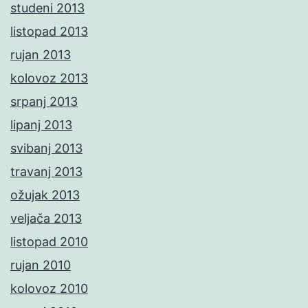
studeni 2013
listopad 2013
rujan 2013
kolovoz 2013
srpanj 2013
lipanj 2013
svibanj 2013
travanj 2013
ožujak 2013
veljača 2013
listopad 2010
rujan 2010
kolovoz 2010