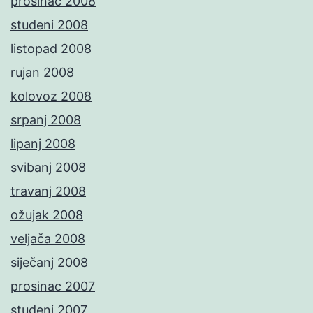
prosinac 2008
studeni 2008
listopad 2008
rujan 2008
kolovoz 2008
srpanj 2008
lipanj 2008
svibanj 2008
travanj 2008
ožujak 2008
veljača 2008
siječanj 2008
prosinac 2007
studeni 2007