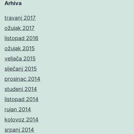
Arhiva
travanj 2017
ožujak 2017
listopad 2016
ožujak 2015
veljača 2015
siječanj 2015
prosinac 2014
studeni 2014
listopad 2014
rujan 2014
kolovoz 2014
srpanj 2014