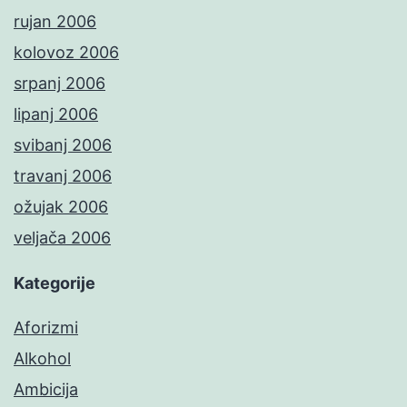
rujan 2006
kolovoz 2006
srpanj 2006
lipanj 2006
svibanj 2006
travanj 2006
ožujak 2006
veljača 2006
Kategorije
Aforizmi
Alkohol
Ambicija