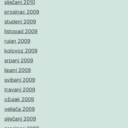
siječanj 2010
prosinac 2009
studeni 2009
listopad 2009
rujan 2009
kolovoz 2009
srpanj 2009
lipanj 2009
svibanj 2009
travanj 2009
ožujak 2009
veljača 2009
siječanj 2009