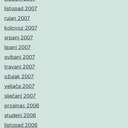
listopad 2007
rujan 2007
kolovoz 2007
srpanj 2007
lipanj 2007
svibanj 2007
travanj 2007
ožujak 2007
veljača 2007
siječanj 2007
prosinac 2006
studeni 2006
listopad 2006