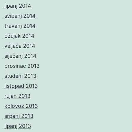
lipanj 2014
svibanj 2014
travanj 2014
ožujak 2014
veljača 2014
siječanj 2014
prosinac 2013
studeni 2013
listopad 2013
rujan 2013
kolovoz 2013
srpanj 2013
lipanj 2013