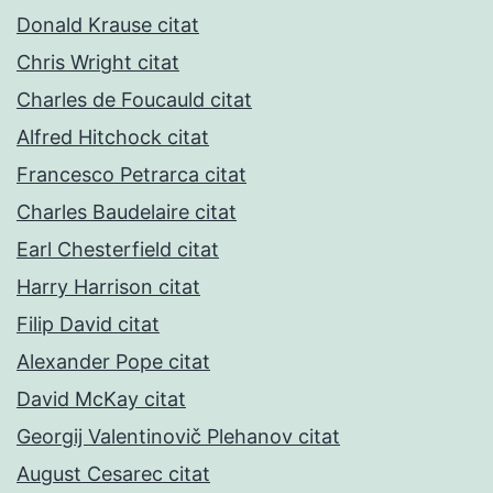
Donald Krause citat
Chris Wright citat
Charles de Foucauld citat
Alfred Hitchock citat
Francesco Petrarca citat
Charles Baudelaire citat
Earl Chesterfield citat
Harry Harrison citat
Filip David citat
Alexander Pope citat
David McKay citat
Georgij Valentinovič Plehanov citat
August Cesarec citat