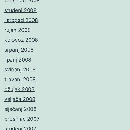
prosinac 2008
studeni 2008
listopad 2008
rujan 2008
kolovoz 2008
srpanj 2008
lipanj 2008
svibanj 2008
travanj 2008
ožujak 2008
veljača 2008
siječanj 2008
prosinac 2007
studeni 2007