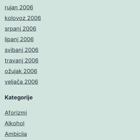
rujan 2006
kolovoz 2006
srpanj 2006
lipanj 2006
svibanj 2006
travanj 2006
ožujak 2006
veljača 2006
Kategorije
Aforizmi
Alkohol
Ambicija