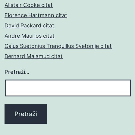
Alistair Cooke citat
Florence Hartmann citat
David Packard citat
Andre Maurios citat
Gaius Suetonius Tranquillus Svetonije citat
Bernard Malamud citat
Pretraži…