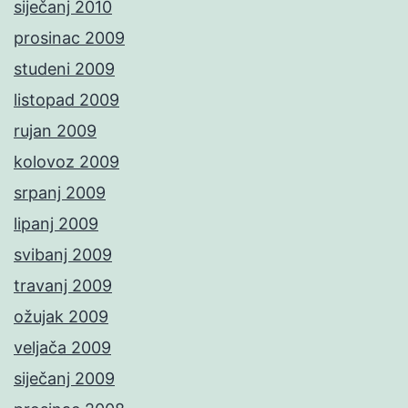
siječanj 2010
prosinac 2009
studeni 2009
listopad 2009
rujan 2009
kolovoz 2009
srpanj 2009
lipanj 2009
svibanj 2009
travanj 2009
ožujak 2009
veljača 2009
siječanj 2009