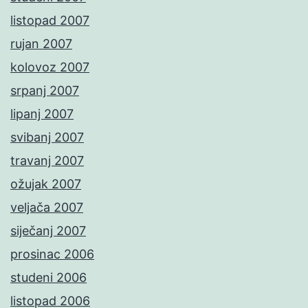
listopad 2007
rujan 2007
kolovoz 2007
srpanj 2007
lipanj 2007
svibanj 2007
travanj 2007
ožujak 2007
veljača 2007
siječanj 2007
prosinac 2006
studeni 2006
listopad 2006