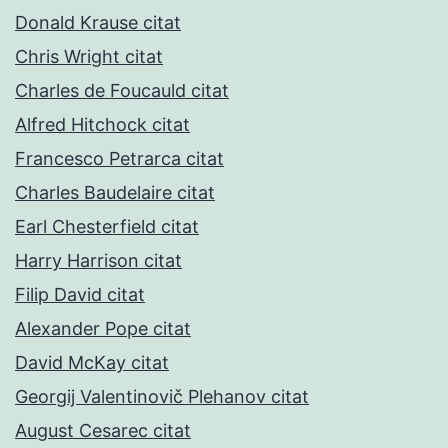
Donald Krause citat
Chris Wright citat
Charles de Foucauld citat
Alfred Hitchock citat
Francesco Petrarca citat
Charles Baudelaire citat
Earl Chesterfield citat
Harry Harrison citat
Filip David citat
Alexander Pope citat
David McKay citat
Georgij Valentinovič Plehanov citat
August Cesarec citat