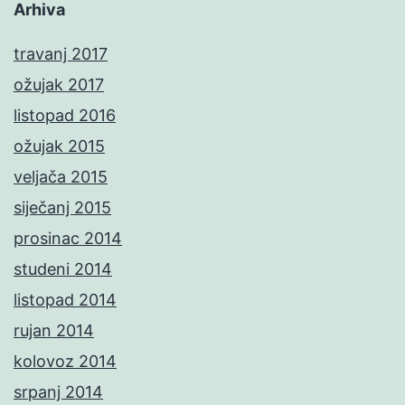
Arhiva
travanj 2017
ožujak 2017
listopad 2016
ožujak 2015
veljača 2015
siječanj 2015
prosinac 2014
studeni 2014
listopad 2014
rujan 2014
kolovoz 2014
srpanj 2014