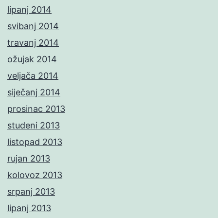
lipanj 2014
svibanj 2014
travanj 2014
ožujak 2014
veljača 2014
siječanj 2014
prosinac 2013
studeni 2013
listopad 2013
rujan 2013
kolovoz 2013
srpanj 2013
lipanj 2013