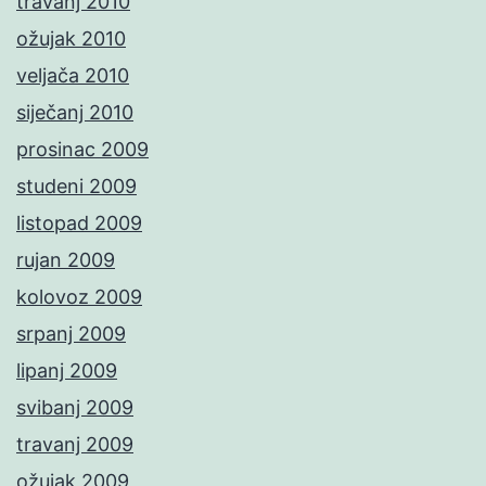
travanj 2010
ožujak 2010
veljača 2010
siječanj 2010
prosinac 2009
studeni 2009
listopad 2009
rujan 2009
kolovoz 2009
srpanj 2009
lipanj 2009
svibanj 2009
travanj 2009
ožujak 2009