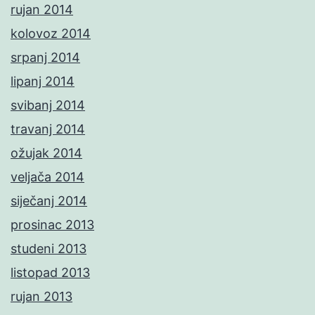
rujan 2014
kolovoz 2014
srpanj 2014
lipanj 2014
svibanj 2014
travanj 2014
ožujak 2014
veljača 2014
siječanj 2014
prosinac 2013
studeni 2013
listopad 2013
rujan 2013