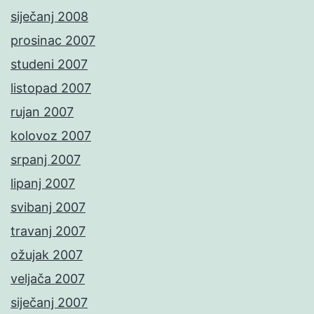
siječanj 2008
prosinac 2007
studeni 2007
listopad 2007
rujan 2007
kolovoz 2007
srpanj 2007
lipanj 2007
svibanj 2007
travanj 2007
ožujak 2007
veljača 2007
siječanj 2007