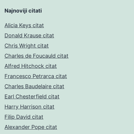
Najnoviji citati
Alicia Keys citat
Donald Krause citat
Chris Wright citat
Charles de Foucauld citat
Alfred Hitchock citat
Francesco Petrarca citat
Charles Baudelaire citat
Earl Chesterfield citat
Harry Harrison citat
Filip David citat
Alexander Pope citat