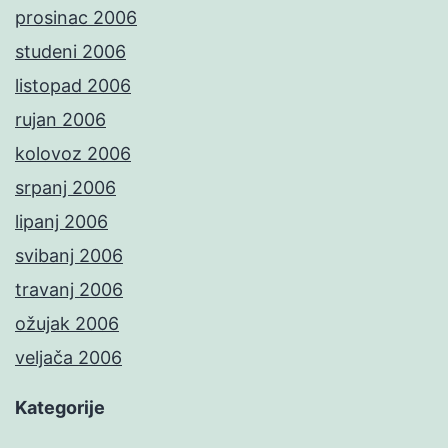
prosinac 2006
studeni 2006
listopad 2006
rujan 2006
kolovoz 2006
srpanj 2006
lipanj 2006
svibanj 2006
travanj 2006
ožujak 2006
veljača 2006
Kategorije