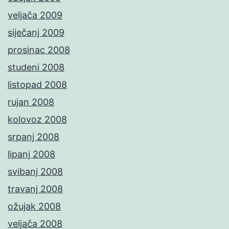
veljača 2009
siječanj 2009
prosinac 2008
studeni 2008
listopad 2008
rujan 2008
kolovoz 2008
srpanj 2008
lipanj 2008
svibanj 2008
travanj 2008
ožujak 2008
veljača 2008