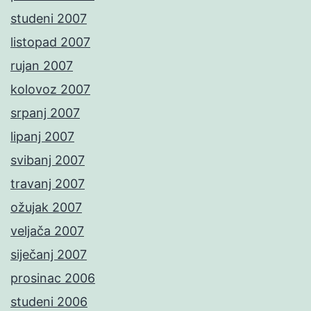
studeni 2007
listopad 2007
rujan 2007
kolovoz 2007
srpanj 2007
lipanj 2007
svibanj 2007
travanj 2007
ožujak 2007
veljača 2007
siječanj 2007
prosinac 2006
studeni 2006