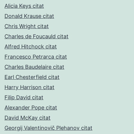
Alicia Keys citat
Donald Krause citat
Chris Wright citat
Charles de Foucauld citat
Alfred Hitchock citat
Francesco Petrarca citat
Charles Baudelaire citat
Earl Chesterfield citat
Harry Harrison citat
Filip David citat
Alexander Pope citat
David McKay citat
Georgij Valentinovič Plehanov citat