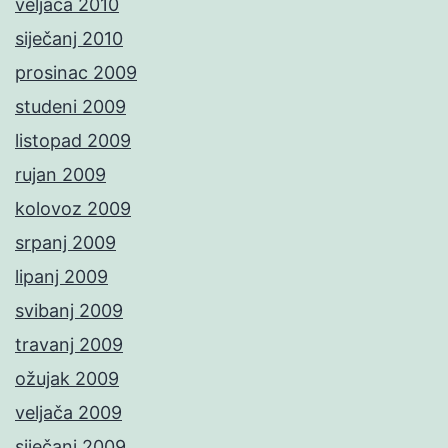
veljača 2010
siječanj 2010
prosinac 2009
studeni 2009
listopad 2009
rujan 2009
kolovoz 2009
srpanj 2009
lipanj 2009
svibanj 2009
travanj 2009
ožujak 2009
veljača 2009
siječanj 2009