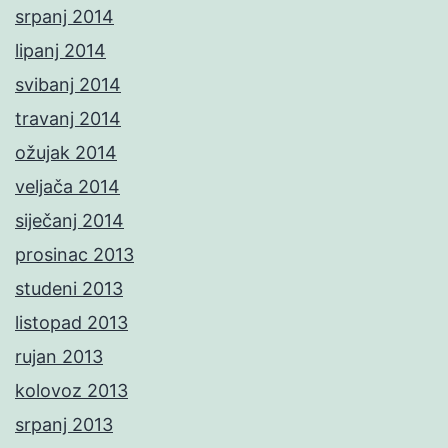
srpanj 2014
lipanj 2014
svibanj 2014
travanj 2014
ožujak 2014
veljača 2014
siječanj 2014
prosinac 2013
studeni 2013
listopad 2013
rujan 2013
kolovoz 2013
srpanj 2013