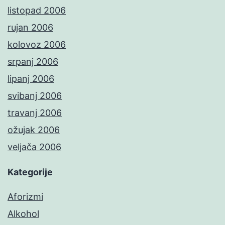
listopad 2006
rujan 2006
kolovoz 2006
srpanj 2006
lipanj 2006
svibanj 2006
travanj 2006
ožujak 2006
veljača 2006
Kategorije
Aforizmi
Alkohol