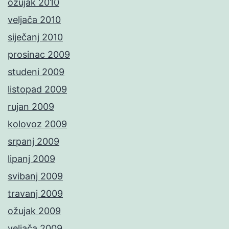
ožujak 2010
veljača 2010
siječanj 2010
prosinac 2009
studeni 2009
listopad 2009
rujan 2009
kolovoz 2009
srpanj 2009
lipanj 2009
svibanj 2009
travanj 2009
ožujak 2009
veljača 2009