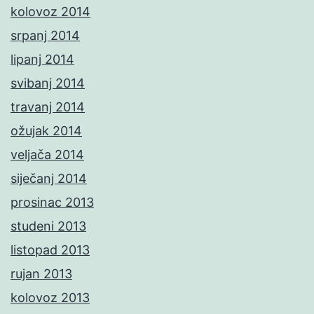
kolovoz 2014
srpanj 2014
lipanj 2014
svibanj 2014
travanj 2014
ožujak 2014
veljača 2014
siječanj 2014
prosinac 2013
studeni 2013
listopad 2013
rujan 2013
kolovoz 2013