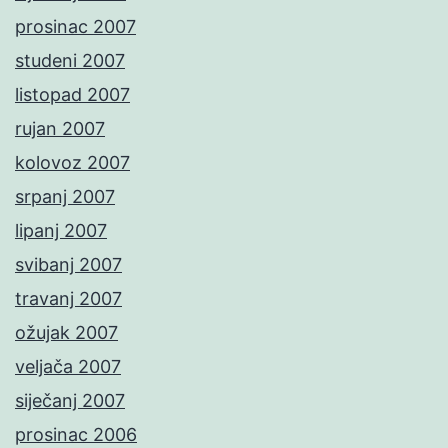
prosinac 2007
studeni 2007
listopad 2007
rujan 2007
kolovoz 2007
srpanj 2007
lipanj 2007
svibanj 2007
travanj 2007
ožujak 2007
veljača 2007
siječanj 2007
prosinac 2006