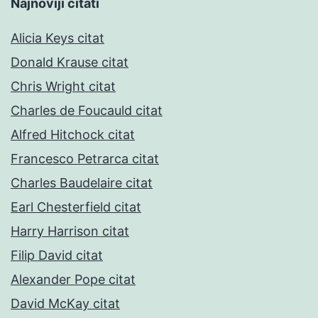
Najnoviji citati
Alicia Keys citat
Donald Krause citat
Chris Wright citat
Charles de Foucauld citat
Alfred Hitchock citat
Francesco Petrarca citat
Charles Baudelaire citat
Earl Chesterfield citat
Harry Harrison citat
Filip David citat
Alexander Pope citat
David McKay citat