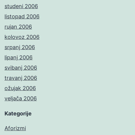
studeni 2006
listopad 2006
rujan 2006
kolovoz 2006
srpanj 2006
lipanj 2006
svibanj 2006
travanj 2006
ožujak 2006
veljača 2006
Kategorije
Aforizmi