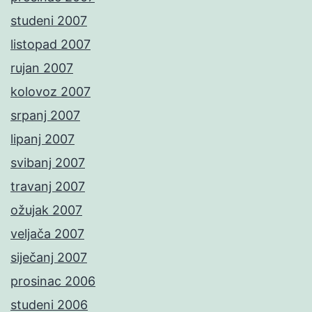
studeni 2007
listopad 2007
rujan 2007
kolovoz 2007
srpanj 2007
lipanj 2007
svibanj 2007
travanj 2007
ožujak 2007
veljača 2007
siječanj 2007
prosinac 2006
studeni 2006