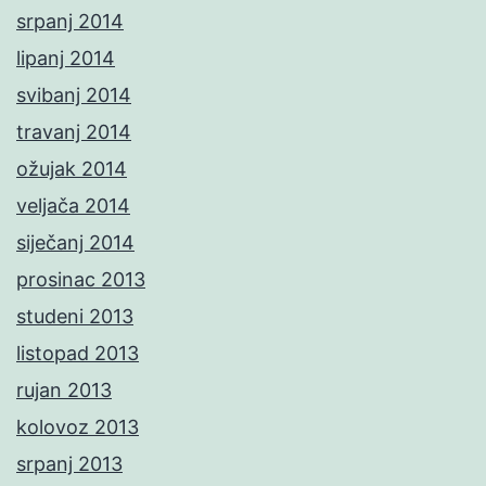
srpanj 2014
lipanj 2014
svibanj 2014
travanj 2014
ožujak 2014
veljača 2014
siječanj 2014
prosinac 2013
studeni 2013
listopad 2013
rujan 2013
kolovoz 2013
srpanj 2013