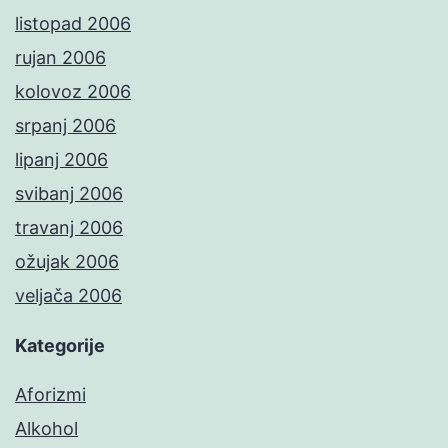
listopad 2006
rujan 2006
kolovoz 2006
srpanj 2006
lipanj 2006
svibanj 2006
travanj 2006
ožujak 2006
veljača 2006
Kategorije
Aforizmi
Alkohol