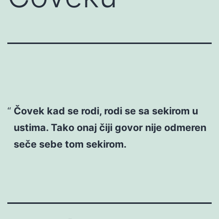
Čovek kad se rodi, rodi se sa sekirom u
ustima. Tako onaj čiji govor nije odmeren
seče sebe tom sekirom.