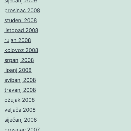
siječanj 2009
prosinac 2008
studeni 2008
listopad 2008
rujan 2008
kolovoz 2008
srpanj 2008
lipanj 2008
svibanj 2008
travanj 2008
ožujak 2008
veljača 2008
siječanj 2008
prosinac 2007