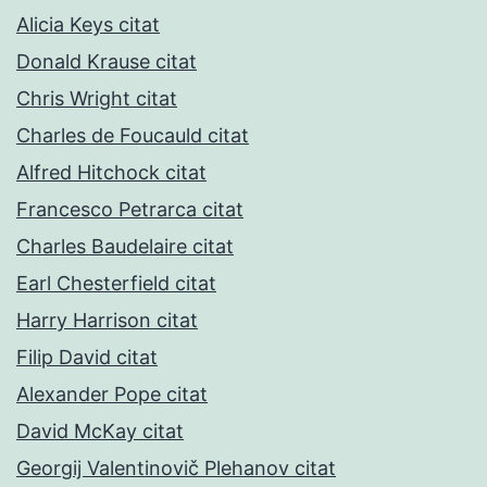
Alicia Keys citat
Donald Krause citat
Chris Wright citat
Charles de Foucauld citat
Alfred Hitchock citat
Francesco Petrarca citat
Charles Baudelaire citat
Earl Chesterfield citat
Harry Harrison citat
Filip David citat
Alexander Pope citat
David McKay citat
Georgij Valentinovič Plehanov citat