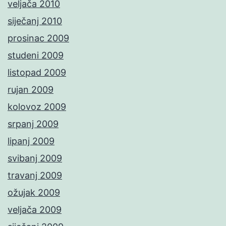
veljača 2010
siječanj 2010
prosinac 2009
studeni 2009
listopad 2009
rujan 2009
kolovoz 2009
srpanj 2009
lipanj 2009
svibanj 2009
travanj 2009
ožujak 2009
veljača 2009