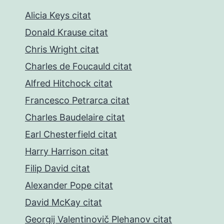
Alicia Keys citat
Donald Krause citat
Chris Wright citat
Charles de Foucauld citat
Alfred Hitchock citat
Francesco Petrarca citat
Charles Baudelaire citat
Earl Chesterfield citat
Harry Harrison citat
Filip David citat
Alexander Pope citat
David McKay citat
Georgij Valentinovič Plehanov citat