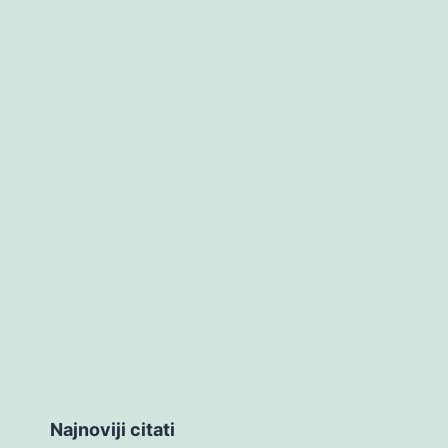
Najnoviji citati