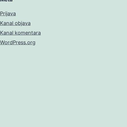
Prijava
Kanal objava
Kanal komentara
WordPress.org