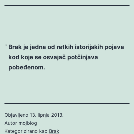
Brak je jedna od retkih istorijskih pojava
kod koje se osvajač potčinjava
pobeđenom.
Objavljeno
13. lipnja 2013.
Autor
mojblog
Kategorizirano kao
Brak