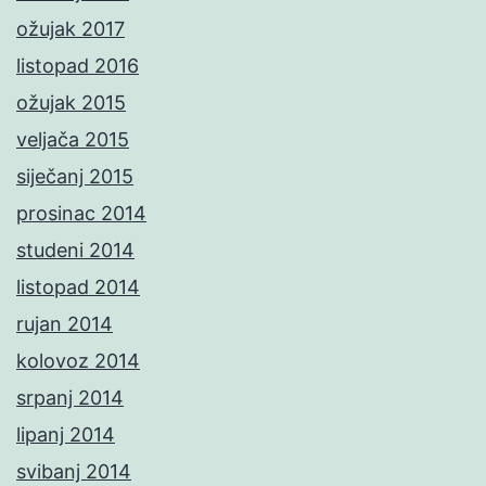
ožujak 2017
listopad 2016
ožujak 2015
veljača 2015
siječanj 2015
prosinac 2014
studeni 2014
listopad 2014
rujan 2014
kolovoz 2014
srpanj 2014
lipanj 2014
svibanj 2014