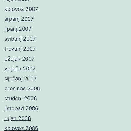
kolovoz 2007
srpanj 2007
lipanj 2007
svibanj 2007
travanj 2007
ožujak 2007
veljača 2007
siječanj 2007
prosinac 2006
studeni 2006
listopad 2006
rujan 2006
kolovoz 2006