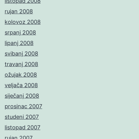
listopad 2008
rujan 2008
kolovoz 2008
srpanj 2008
lipanj 2008
svibanj 2008
travanj 2008
ožujak 2008
veljača 2008
siječanj 2008
prosinac 2007
studeni 2007
listopad 2007
rujan 2007