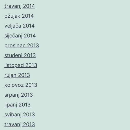
travanj 2014
ožujak 2014
veljača 2014
siječanj 2014
prosinac 2013
studeni 2013
listopad 2013
rujan 2013
kolovoz 2013
srpanj 2013
lipanj 2013
svibanj 2013
travanj 2013