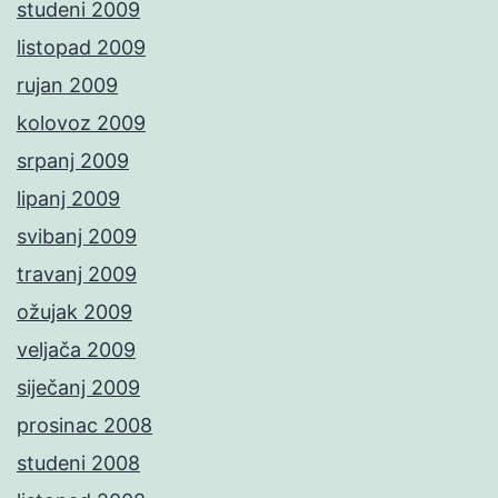
studeni 2009
listopad 2009
rujan 2009
kolovoz 2009
srpanj 2009
lipanj 2009
svibanj 2009
travanj 2009
ožujak 2009
veljača 2009
siječanj 2009
prosinac 2008
studeni 2008