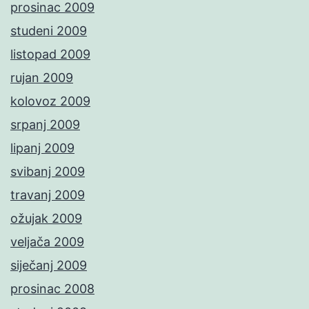
prosinac 2009
studeni 2009
listopad 2009
rujan 2009
kolovoz 2009
srpanj 2009
lipanj 2009
svibanj 2009
travanj 2009
ožujak 2009
veljača 2009
siječanj 2009
prosinac 2008