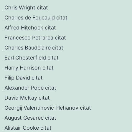
Chris Wright citat
Charles de Foucauld citat
Alfred Hitchock citat
Francesco Petrarca citat
Charles Baudelaire citat
Earl Chesterfield citat
Harry Harrison citat
Filip David citat
Alexander Pope citat
David McKay citat
Georgij Valentinovič Plehanov citat
August Cesarec citat
Alistair Cooke citat