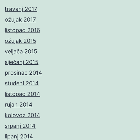
travanj 2017
ožujak 2017
listopad 2016
ožujak 2015
veljača 2015
siječanj 2015
prosinac 2014
studeni 2014
listopad 2014
rujan 2014
kolovoz 2014
srpanj 2014
lipanj 2014