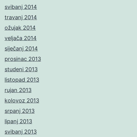
svibanj 2014
travanj 2014
ožujak 2014
veljača 2014
siječanj 2014
prosinac 2013
studeni 2013
listopad 2013
rujan 2013
kolovoz 2013
srpanj 2013
lipanj 2013
svibanj 2013