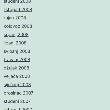
studeni 2008
listopad 2008
rujan 2008
kolovoz 2008
srpanj 2008
lipanj 2008
svibanj 2008
travanj 2008
ožujak 2008
veljača 2008
siječanj 2008
prosinac 2007
studeni 2007
listopad 2007