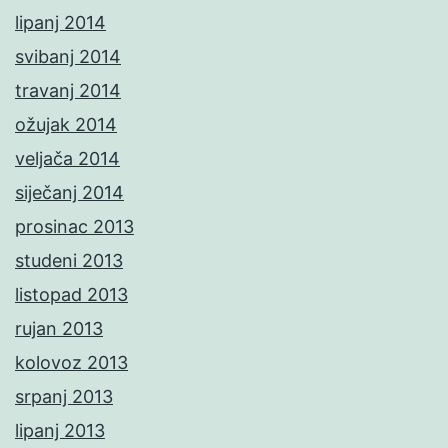
lipanj 2014
svibanj 2014
travanj 2014
ožujak 2014
veljača 2014
siječanj 2014
prosinac 2013
studeni 2013
listopad 2013
rujan 2013
kolovoz 2013
srpanj 2013
lipanj 2013