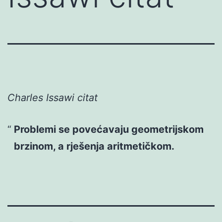
Charles Issawi citat
Problemi se povećavaju geometrijskom
brzinom, a rješenja aritmetičkom.