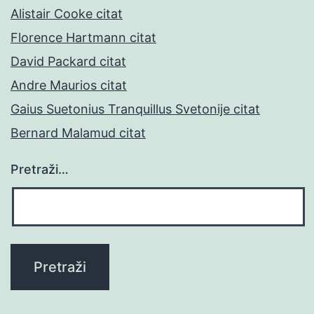
Alistair Cooke citat
Florence Hartmann citat
David Packard citat
Andre Maurios citat
Gaius Suetonius Tranquillus Svetonije citat
Bernard Malamud citat
Pretraži…