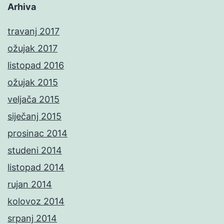
Arhiva
travanj 2017
ožujak 2017
listopad 2016
ožujak 2015
veljača 2015
siječanj 2015
prosinac 2014
studeni 2014
listopad 2014
rujan 2014
kolovoz 2014
srpanj 2014