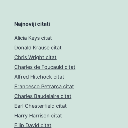
Najnoviji citati
Alicia Keys citat
Donald Krause citat
Chris Wright citat
Charles de Foucauld citat
Alfred Hitchock citat
Francesco Petrarca citat
Charles Baudelaire citat
Earl Chesterfield citat
Harry Harrison citat
Filip David citat