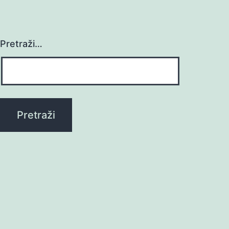
Pretraži…