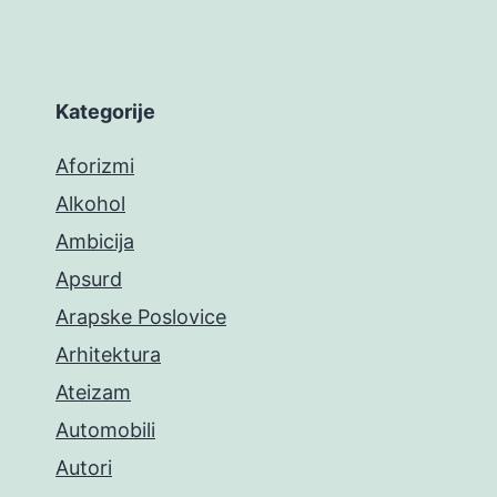
Kategorije
Aforizmi
Alkohol
Ambicija
Apsurd
Arapske Poslovice
Arhitektura
Ateizam
Automobili
Autori