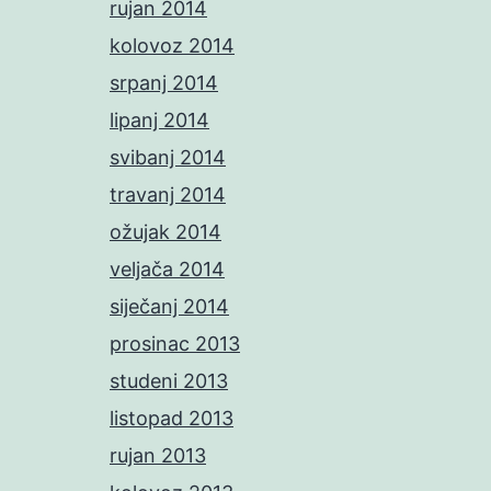
rujan 2014
kolovoz 2014
srpanj 2014
lipanj 2014
svibanj 2014
travanj 2014
ožujak 2014
veljača 2014
siječanj 2014
prosinac 2013
studeni 2013
listopad 2013
rujan 2013