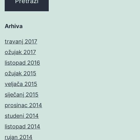
Arhiva
travanj 2017
ožujak 2017
listopad 2016
ožujak 2015
veljača 2015
siječanj 2015
prosinac 2014
studeni 2014
listopad 2014
rujan 2014