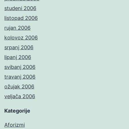
studeni 2006
listopad 2006
rujan 2006
kolovoz 2006
srpanj 2006
lipanj 2006
svibanj 2006
travanj 2006
ožujak 2006
veljača 2006
Kategorije
Aforizmi