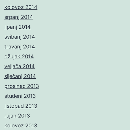
kolovoz 2014
srpanj 2014
lipanj 2014
svibanj 2014
travanj 2014
ožujak 2014
veljača 2014
siječanj 2014
prosinac 2013
studeni 2013
listopad 2013
rujan 2013
kolovoz 2013