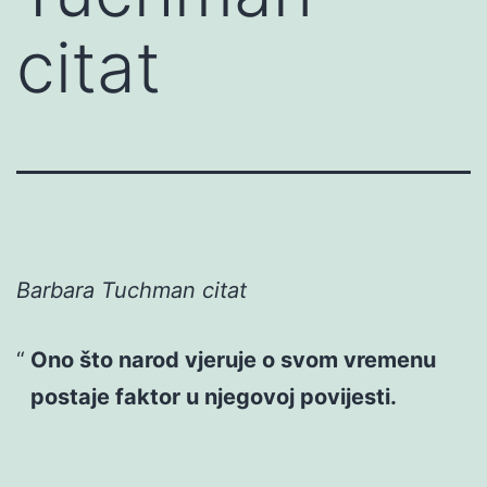
citat
Barbara Tuchman citat
Ono što narod vjeruje o svom vremenu
postaje faktor u njegovoj povijesti.