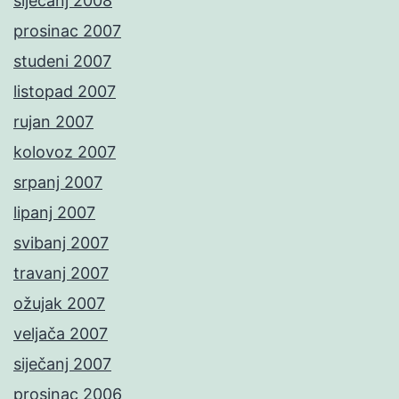
siječanj 2008
prosinac 2007
studeni 2007
listopad 2007
rujan 2007
kolovoz 2007
srpanj 2007
lipanj 2007
svibanj 2007
travanj 2007
ožujak 2007
veljača 2007
siječanj 2007
prosinac 2006