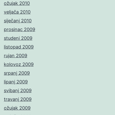
ožujak 2010
veljača 2010
siječanj 2010
prosinac 2009
studeni 2009
listopad 2009
rujan 2009
kolovoz 2009
srpanj 2009
lipanj 2009
svibanj 2009
travanj 2009
ožujak 2009