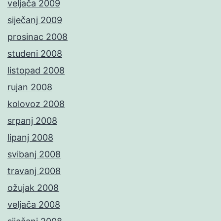
veljača 2009
siječanj 2009
prosinac 2008
studeni 2008
listopad 2008
rujan 2008
kolovoz 2008
srpanj 2008
lipanj 2008
svibanj 2008
travanj 2008
ožujak 2008
veljača 2008