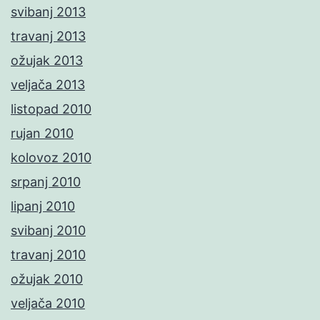
svibanj 2013
travanj 2013
ožujak 2013
veljača 2013
listopad 2010
rujan 2010
kolovoz 2010
srpanj 2010
lipanj 2010
svibanj 2010
travanj 2010
ožujak 2010
veljača 2010