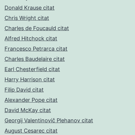
Donald Krause citat
Chris Wright citat
Charles de Foucauld citat
Alfred Hitchock citat
Francesco Petrarca citat
Charles Baudelaire citat
Earl Chesterfield citat
Harry Harrison citat
Filip David citat
Alexander Pope citat
David McKay citat
Georgij Valentinovič Plehanov citat
August Cesarec citat