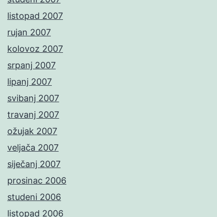
listopad 2007
rujan 2007
kolovoz 2007
srpanj 2007
lipanj 2007
svibanj 2007
travanj 2007
ožujak 2007
veljača 2007
siječanj 2007
prosinac 2006
studeni 2006
listopad 2006