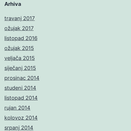
Arhiva
travanj 2017
ožujak 2017
listopad 2016
ožujak 2015
veljača 2015
siječanj 2015
prosinac 2014
studeni 2014
listopad 2014
rujan 2014
kolovoz 2014
srpanj 2014