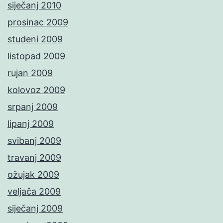
siječanj 2010
prosinac 2009
studeni 2009
listopad 2009
rujan 2009
kolovoz 2009
srpanj 2009
lipanj 2009
svibanj 2009
travanj 2009
ožujak 2009
veljača 2009
siječanj 2009