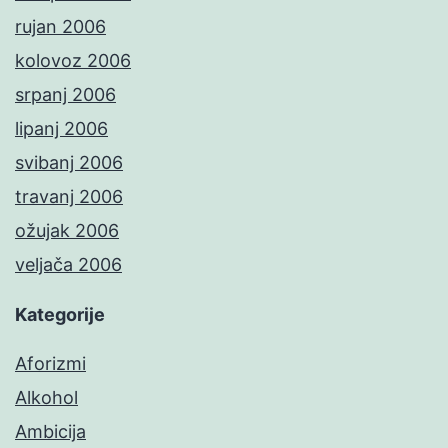
rujan 2006
kolovoz 2006
srpanj 2006
lipanj 2006
svibanj 2006
travanj 2006
ožujak 2006
veljača 2006
Kategorije
Aforizmi
Alkohol
Ambicija