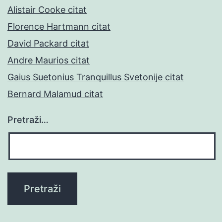
Alistair Cooke citat
Florence Hartmann citat
David Packard citat
Andre Maurios citat
Gaius Suetonius Tranquillus Svetonije citat
Bernard Malamud citat
Pretraži…