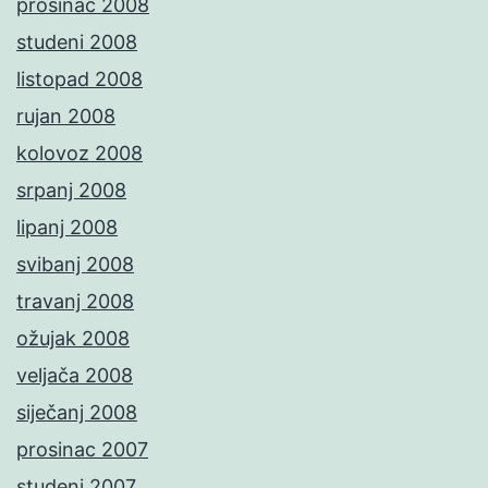
prosinac 2008
studeni 2008
listopad 2008
rujan 2008
kolovoz 2008
srpanj 2008
lipanj 2008
svibanj 2008
travanj 2008
ožujak 2008
veljača 2008
siječanj 2008
prosinac 2007
studeni 2007