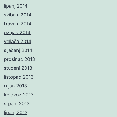
lipanj 2014
svibanj 2014
travanj 2014
ožujak 2014
veljača 2014
siječanj 2014
prosinac 2013
studeni 2013
listopad 2013
rujan 2013
kolovoz 2013
srpanj 2013
lipanj 2013