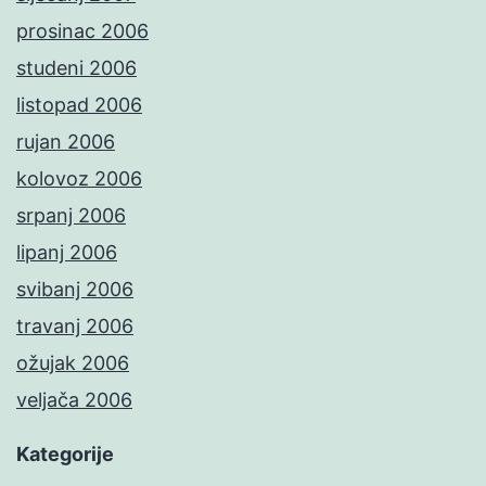
prosinac 2006
studeni 2006
listopad 2006
rujan 2006
kolovoz 2006
srpanj 2006
lipanj 2006
svibanj 2006
travanj 2006
ožujak 2006
veljača 2006
Kategorije