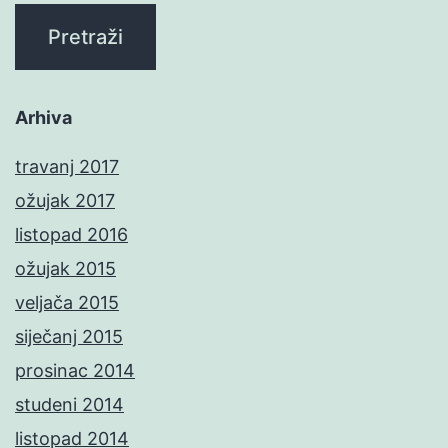
Arhiva
travanj 2017
ožujak 2017
listopad 2016
ožujak 2015
veljača 2015
siječanj 2015
prosinac 2014
studeni 2014
listopad 2014