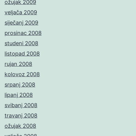
ožujak 2009
veljača 2009
siječanj 2009
prosinac 2008
studeni 2008
listopad 2008
rujan 2008
kolovoz 2008
srpanj 2008
lipanj 2008
svibanj 2008
travanj 2008
ožujak 2008