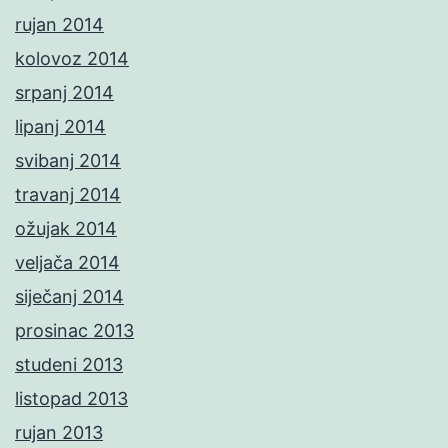
rujan 2014
kolovoz 2014
srpanj 2014
lipanj 2014
svibanj 2014
travanj 2014
ožujak 2014
veljača 2014
siječanj 2014
prosinac 2013
studeni 2013
listopad 2013
rujan 2013