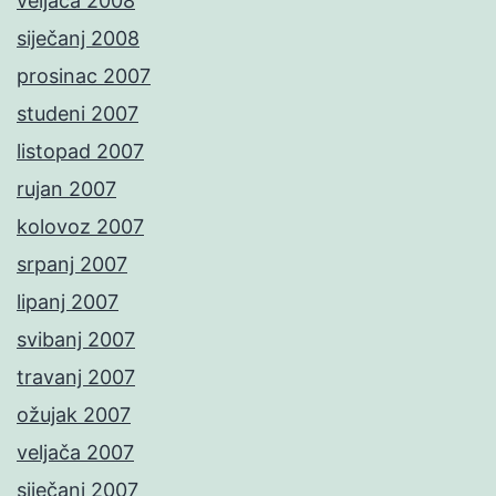
veljača 2008
siječanj 2008
prosinac 2007
studeni 2007
listopad 2007
rujan 2007
kolovoz 2007
srpanj 2007
lipanj 2007
svibanj 2007
travanj 2007
ožujak 2007
veljača 2007
siječanj 2007