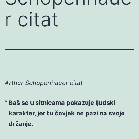
r citat
Arthur Schopenhauer citat
Baš se u sitnicama pokazuje ljudski
karakter, jer tu čovjek ne pazi na svoje
držanje.