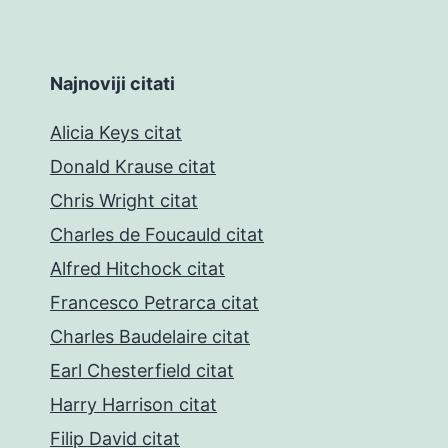
Najnoviji citati
Alicia Keys citat
Donald Krause citat
Chris Wright citat
Charles de Foucauld citat
Alfred Hitchock citat
Francesco Petrarca citat
Charles Baudelaire citat
Earl Chesterfield citat
Harry Harrison citat
Filip David citat