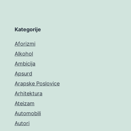
Kategorije
Aforizmi
Alkohol
Ambicija
Apsurd
Arapske Poslovice
Arhitektura
Ateizam
Automobili
Autori