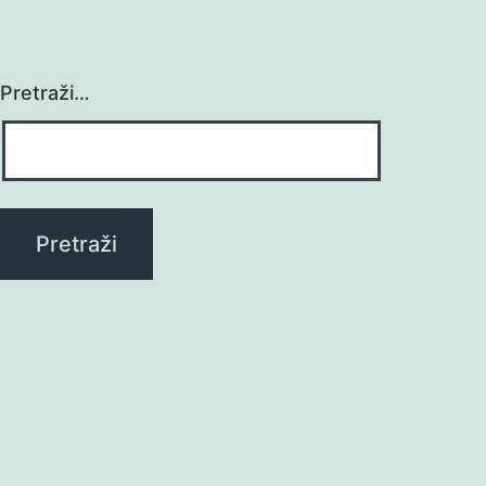
Pretraži…