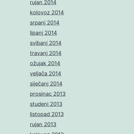
rujan 2014
kolovoz 2014
srpanj 2014
lipanj 2014
svibanj 2014
travanj 2014
ožujak 2014
veljača 2014
siječanj 2014
prosinac 2013
studeni 2013
listopad 2013
rujan 2013