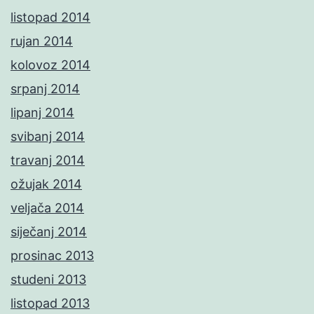
listopad 2014
rujan 2014
kolovoz 2014
srpanj 2014
lipanj 2014
svibanj 2014
travanj 2014
ožujak 2014
veljača 2014
siječanj 2014
prosinac 2013
studeni 2013
listopad 2013