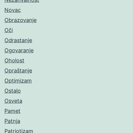
Novac
Obrazovanje
Oči
Odrastanje
Ogovaranje
Oholost
Opraštanje
Optimizam
Ostalo
Osveta
Pamet
Patnja
Patriotizam