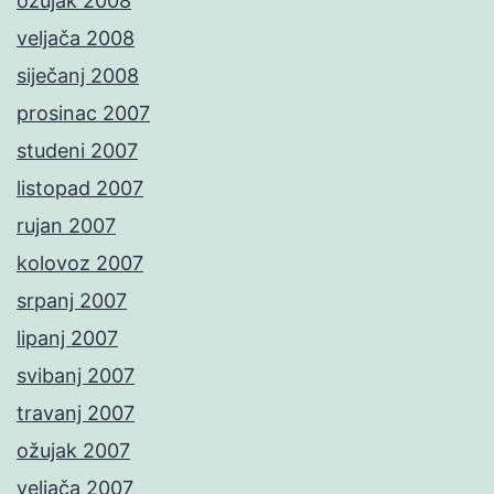
ožujak 2008
veljača 2008
siječanj 2008
prosinac 2007
studeni 2007
listopad 2007
rujan 2007
kolovoz 2007
srpanj 2007
lipanj 2007
svibanj 2007
travanj 2007
ožujak 2007
veljača 2007