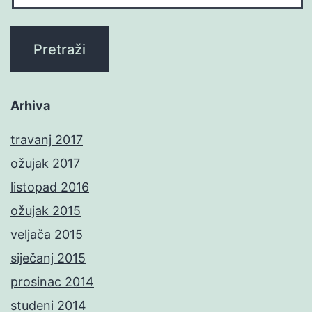
Arhiva
travanj 2017
ožujak 2017
listopad 2016
ožujak 2015
veljača 2015
siječanj 2015
prosinac 2014
studeni 2014