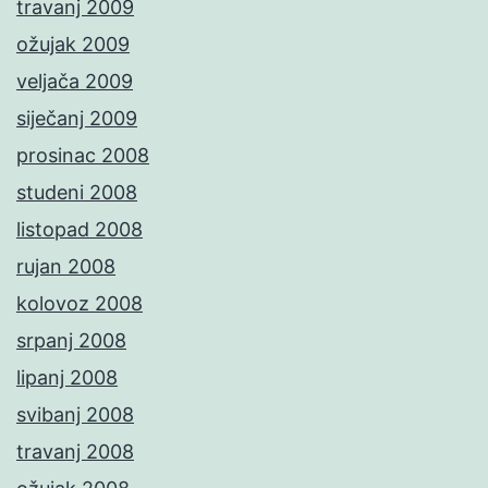
travanj 2009
ožujak 2009
veljača 2009
siječanj 2009
prosinac 2008
studeni 2008
listopad 2008
rujan 2008
kolovoz 2008
srpanj 2008
lipanj 2008
svibanj 2008
travanj 2008