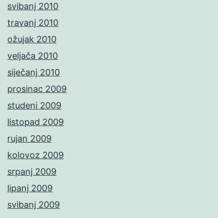
svibanj 2010
travanj 2010
ožujak 2010
veljača 2010
siječanj 2010
prosinac 2009
studeni 2009
listopad 2009
rujan 2009
kolovoz 2009
srpanj 2009
lipanj 2009
svibanj 2009