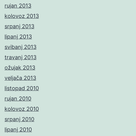
rujan 2013
kolovoz 2013
srpanj 2013
lipanj 2013
svibanj 2013
travanj 2013
ožujak 2013
veljača 2013
listopad 2010
rujan 2010
kolovoz 2010
srpanj 2010
lipanj 2010