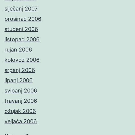
siječanj 2007
prosinac 2006
studeni 2006
listopad 2006
rujan 2006
kolovoz 2006
srpanj 2006
lipanj 2006
svibanj 2006
travanj 2006
ožujak 2006
veljača 2006