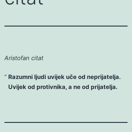
Aristofan citat
Razumni ljudi uvijek uče od neprijatelja.
Uvijek od protivnika, a ne od prijatelja.