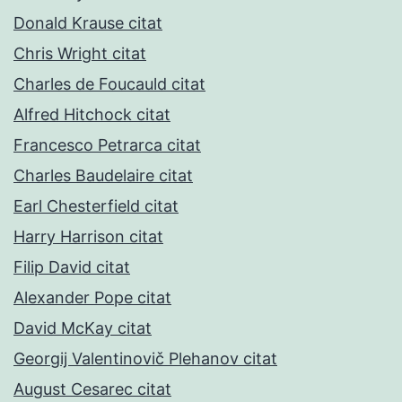
Donald Krause citat
Chris Wright citat
Charles de Foucauld citat
Alfred Hitchock citat
Francesco Petrarca citat
Charles Baudelaire citat
Earl Chesterfield citat
Harry Harrison citat
Filip David citat
Alexander Pope citat
David McKay citat
Georgij Valentinovič Plehanov citat
August Cesarec citat