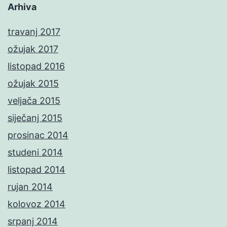
Arhiva
travanj 2017
ožujak 2017
listopad 2016
ožujak 2015
veljača 2015
siječanj 2015
prosinac 2014
studeni 2014
listopad 2014
rujan 2014
kolovoz 2014
srpanj 2014