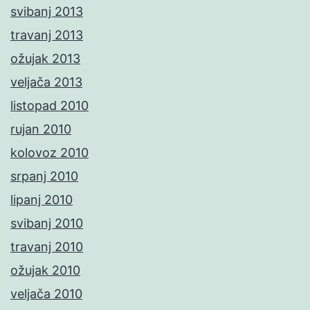
svibanj 2013
travanj 2013
ožujak 2013
veljača 2013
listopad 2010
rujan 2010
kolovoz 2010
srpanj 2010
lipanj 2010
svibanj 2010
travanj 2010
ožujak 2010
veljača 2010