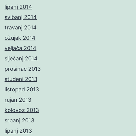
lipanj 2014
svibanj 2014
travanj 2014
ožujak 2014
veljača 2014
siječanj 2014
prosinac 2013
studeni 2013
listopad 2013
rujan 2013
kolovoz 2013
srpanj 2013
lipanj 2013