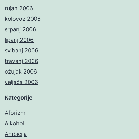
rujan 2006
kolovoz 2006
srpanj 2006
lipanj 2006
svibanj 2006
travanj 2006
ožujak 2006
veljača 2006
Kategorije
Aforizmi
Alkohol
Ambicija