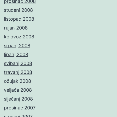
prosinac 2008
studeni 2008
listopad 2008
rujan 2008
kolovoz 2008
srpanj 2008
lipanj 2008
svibanj 2008
travanj 2008
ožujak 2008
veljača 2008
siječanj 2008
prosinac 2007
studeni 2007