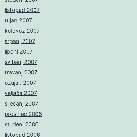
listopad 2007
rujan 2007
kolovoz 2007
srpanj 2007
lipanj 2007
svibanj 2007
travanj 2007
ožujak 2007
veljača 2007
siječanj 2007
prosinac 2006
studeni 2006
listopad 2006