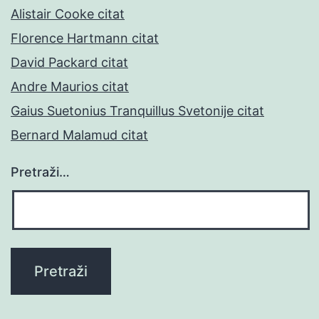
Alistair Cooke citat
Florence Hartmann citat
David Packard citat
Andre Maurios citat
Gaius Suetonius Tranquillus Svetonije citat
Bernard Malamud citat
Pretraži…