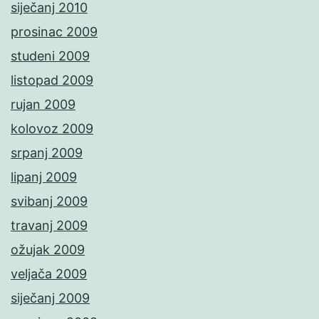
siječanj 2010
prosinac 2009
studeni 2009
listopad 2009
rujan 2009
kolovoz 2009
srpanj 2009
lipanj 2009
svibanj 2009
travanj 2009
ožujak 2009
veljača 2009
siječanj 2009