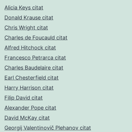
Alicia Keys citat
Donald Krause citat
Chris Wright citat
Charles de Foucauld citat
Alfred Hitchock citat
Francesco Petrarca citat
Charles Baudelaire citat
Earl Chesterfield citat
Harry Harrison citat
Filip David citat
Alexander Pope citat
David McKay citat
Georgij Valentinovič Plehanov citat