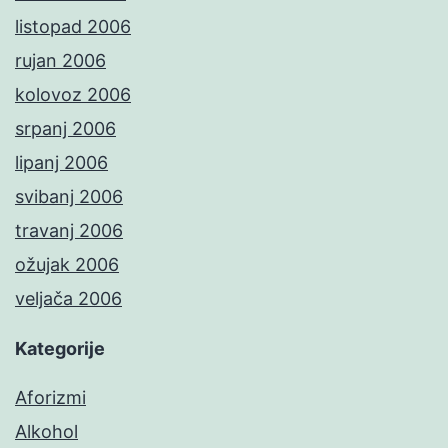
listopad 2006
rujan 2006
kolovoz 2006
srpanj 2006
lipanj 2006
svibanj 2006
travanj 2006
ožujak 2006
veljača 2006
Kategorije
Aforizmi
Alkohol