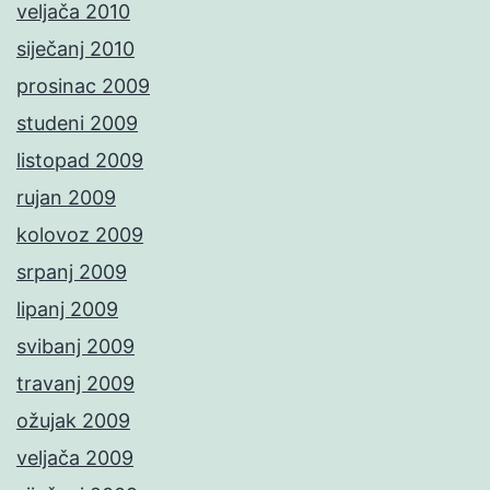
veljača 2010
siječanj 2010
prosinac 2009
studeni 2009
listopad 2009
rujan 2009
kolovoz 2009
srpanj 2009
lipanj 2009
svibanj 2009
travanj 2009
ožujak 2009
veljača 2009