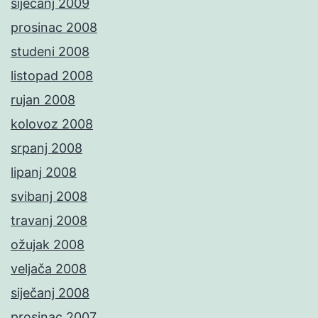
siječanj 2009
prosinac 2008
studeni 2008
listopad 2008
rujan 2008
kolovoz 2008
srpanj 2008
lipanj 2008
svibanj 2008
travanj 2008
ožujak 2008
veljača 2008
siječanj 2008
prosinac 2007