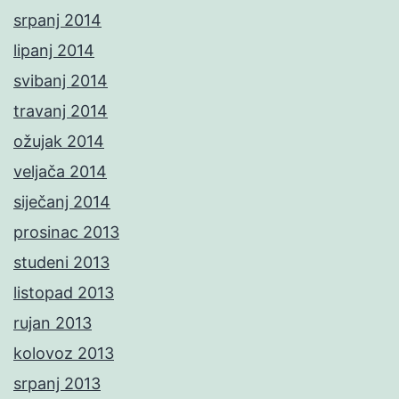
srpanj 2014
lipanj 2014
svibanj 2014
travanj 2014
ožujak 2014
veljača 2014
siječanj 2014
prosinac 2013
studeni 2013
listopad 2013
rujan 2013
kolovoz 2013
srpanj 2013