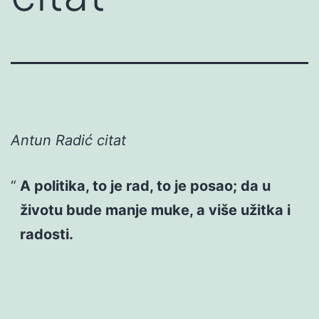
Antun Radić citat
A politika, to je rad, to je posao; da u
životu bude manje muke, a više užitka i
radosti.