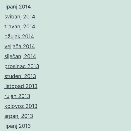
lipanj 2014
svibanj 2014
travanj 2014
ožujak 2014
veljača 2014
siječanj 2014
prosinac 2013
studeni 2013
listopad 2013
rujan 2013
kolovoz 2013
srpanj 2013
lipanj 2013