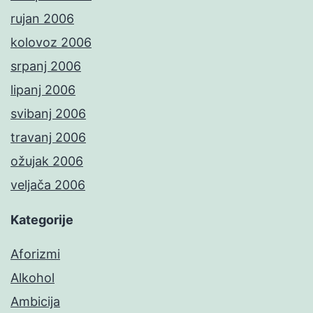
rujan 2006
kolovoz 2006
srpanj 2006
lipanj 2006
svibanj 2006
travanj 2006
ožujak 2006
veljača 2006
Kategorije
Aforizmi
Alkohol
Ambicija