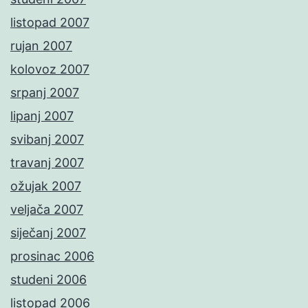
listopad 2007
rujan 2007
kolovoz 2007
srpanj 2007
lipanj 2007
svibanj 2007
travanj 2007
ožujak 2007
veljača 2007
siječanj 2007
prosinac 2006
studeni 2006
listopad 2006