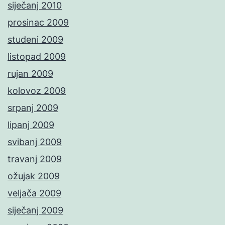
siječanj 2010
prosinac 2009
studeni 2009
listopad 2009
rujan 2009
kolovoz 2009
srpanj 2009
lipanj 2009
svibanj 2009
travanj 2009
ožujak 2009
veljača 2009
siječanj 2009