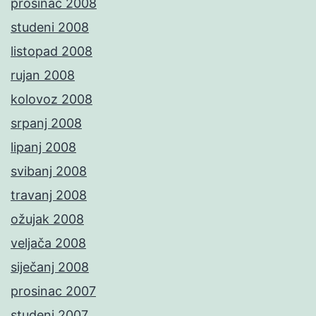
prosinac 2008
studeni 2008
listopad 2008
rujan 2008
kolovoz 2008
srpanj 2008
lipanj 2008
svibanj 2008
travanj 2008
ožujak 2008
veljača 2008
siječanj 2008
prosinac 2007
studeni 2007