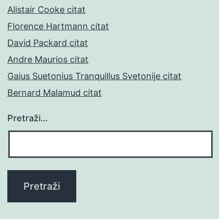
Alistair Cooke citat
Florence Hartmann citat
David Packard citat
Andre Maurios citat
Gaius Suetonius Tranquillus Svetonije citat
Bernard Malamud citat
Pretraži…