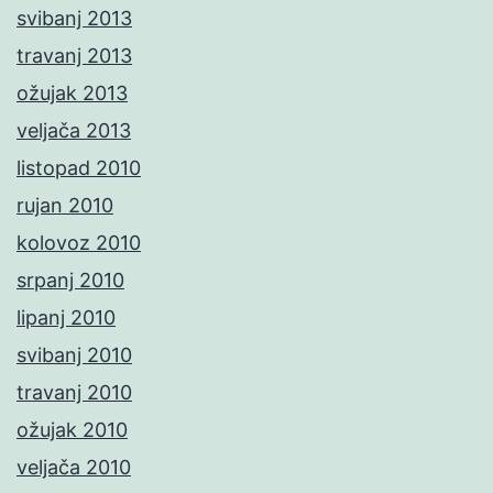
svibanj 2013
travanj 2013
ožujak 2013
veljača 2013
listopad 2010
rujan 2010
kolovoz 2010
srpanj 2010
lipanj 2010
svibanj 2010
travanj 2010
ožujak 2010
veljača 2010