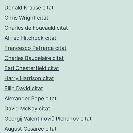
Donald Krause citat
Chris Wright citat
Charles de Foucauld citat
Alfred Hitchock citat
Francesco Petrarca citat
Charles Baudelaire citat
Earl Chesterfield citat
Harry Harrison citat
Filip David citat
Alexander Pope citat
David McKay citat
Georgij Valentinovič Plehanov citat
August Cesarec citat