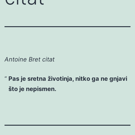
Antoine Bret citat
Pas je sretna životinja, nitko ga ne gnjavi
što je nepismen.