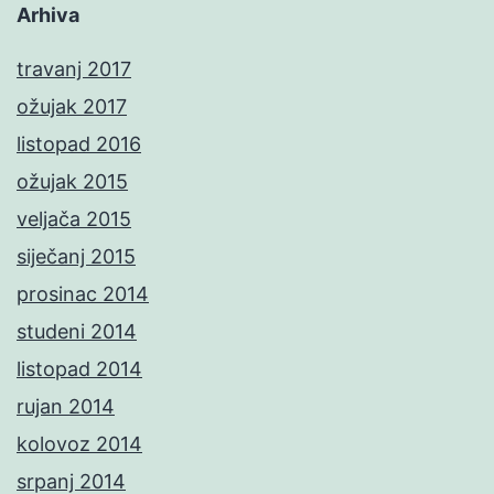
Arhiva
travanj 2017
ožujak 2017
listopad 2016
ožujak 2015
veljača 2015
siječanj 2015
prosinac 2014
studeni 2014
listopad 2014
rujan 2014
kolovoz 2014
srpanj 2014