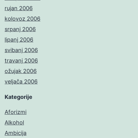
rujan 2006
kolovoz 2006
srpanj 2006
lipanj 2006
svibanj 2006
travanj 2006
ožujak 2006
veljača 2006
Kategorije
Aforizmi
Alkohol
Ambicija