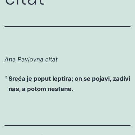
Ana Pavlovna citat
Sreća je poput leptira; on se pojavi, zadivi
nas, a potom nestane.