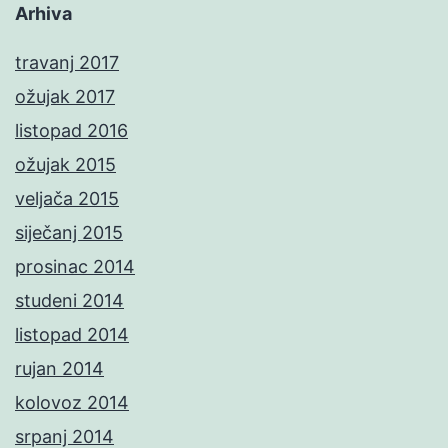
Arhiva
travanj 2017
ožujak 2017
listopad 2016
ožujak 2015
veljača 2015
siječanj 2015
prosinac 2014
studeni 2014
listopad 2014
rujan 2014
kolovoz 2014
srpanj 2014