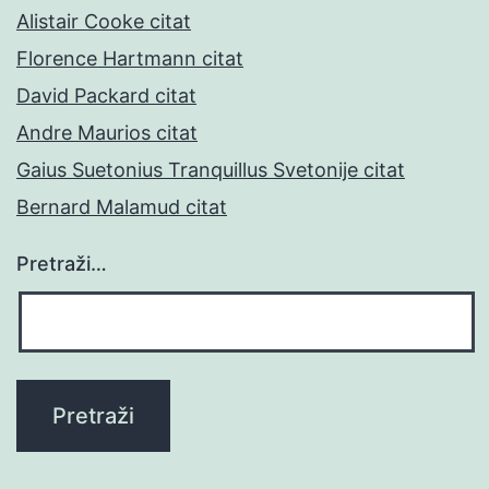
Alistair Cooke citat
Florence Hartmann citat
David Packard citat
Andre Maurios citat
Gaius Suetonius Tranquillus Svetonije citat
Bernard Malamud citat
Pretraži…