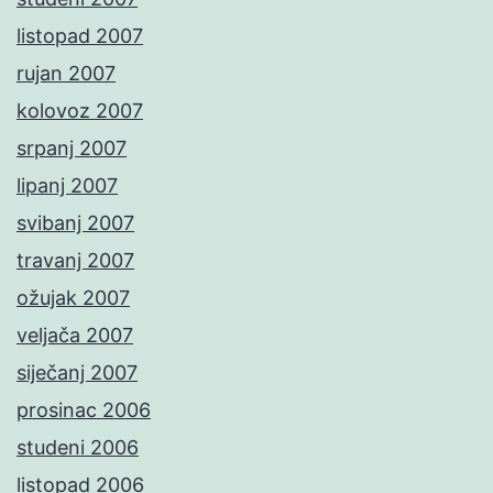
listopad 2007
rujan 2007
kolovoz 2007
srpanj 2007
lipanj 2007
svibanj 2007
travanj 2007
ožujak 2007
veljača 2007
siječanj 2007
prosinac 2006
studeni 2006
listopad 2006