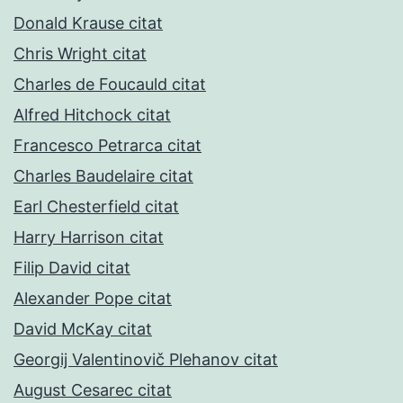
Donald Krause citat
Chris Wright citat
Charles de Foucauld citat
Alfred Hitchock citat
Francesco Petrarca citat
Charles Baudelaire citat
Earl Chesterfield citat
Harry Harrison citat
Filip David citat
Alexander Pope citat
David McKay citat
Georgij Valentinovič Plehanov citat
August Cesarec citat