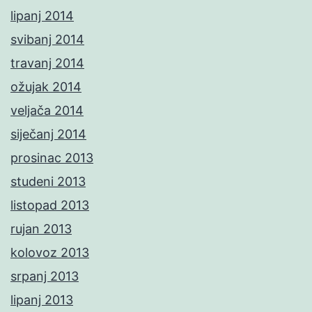
lipanj 2014
svibanj 2014
travanj 2014
ožujak 2014
veljača 2014
siječanj 2014
prosinac 2013
studeni 2013
listopad 2013
rujan 2013
kolovoz 2013
srpanj 2013
lipanj 2013