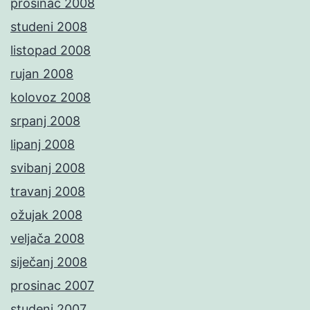
prosinac 2008
studeni 2008
listopad 2008
rujan 2008
kolovoz 2008
srpanj 2008
lipanj 2008
svibanj 2008
travanj 2008
ožujak 2008
veljača 2008
siječanj 2008
prosinac 2007
studeni 2007