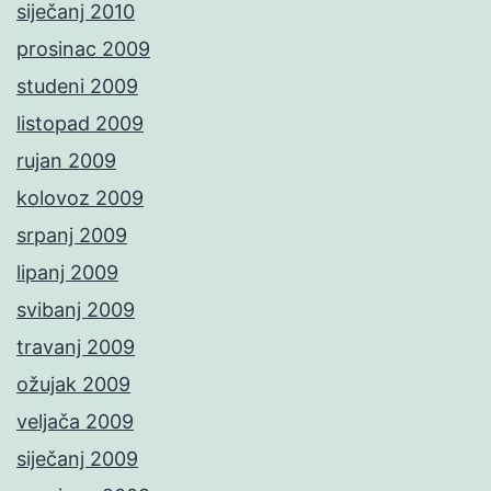
siječanj 2010
prosinac 2009
studeni 2009
listopad 2009
rujan 2009
kolovoz 2009
srpanj 2009
lipanj 2009
svibanj 2009
travanj 2009
ožujak 2009
veljača 2009
siječanj 2009