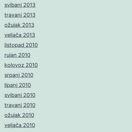
svibanj 2013
travanj 2013
ožujak 2013
veljača 2013
listopad 2010
rujan 2010
kolovoz 2010
srpanj 2010
lipanj 2010
svibanj 2010
travanj 2010
ožujak 2010
veljača 2010