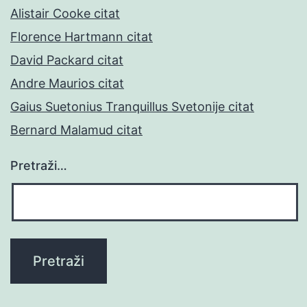
Alistair Cooke citat
Florence Hartmann citat
David Packard citat
Andre Maurios citat
Gaius Suetonius Tranquillus Svetonije citat
Bernard Malamud citat
Pretraži…