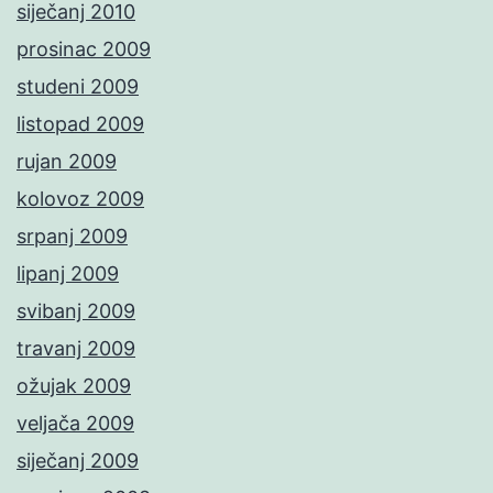
siječanj 2010
prosinac 2009
studeni 2009
listopad 2009
rujan 2009
kolovoz 2009
srpanj 2009
lipanj 2009
svibanj 2009
travanj 2009
ožujak 2009
veljača 2009
siječanj 2009