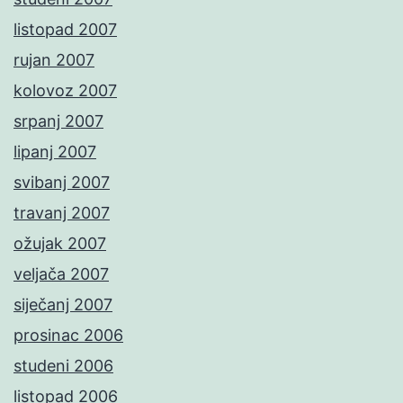
listopad 2007
rujan 2007
kolovoz 2007
srpanj 2007
lipanj 2007
svibanj 2007
travanj 2007
ožujak 2007
veljača 2007
siječanj 2007
prosinac 2006
studeni 2006
listopad 2006