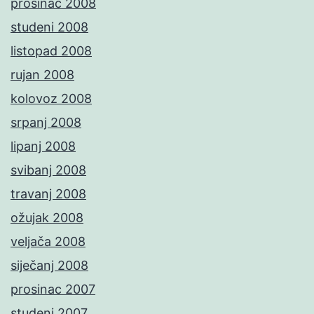
prosinac 2008
studeni 2008
listopad 2008
rujan 2008
kolovoz 2008
srpanj 2008
lipanj 2008
svibanj 2008
travanj 2008
ožujak 2008
veljača 2008
siječanj 2008
prosinac 2007
studeni 2007