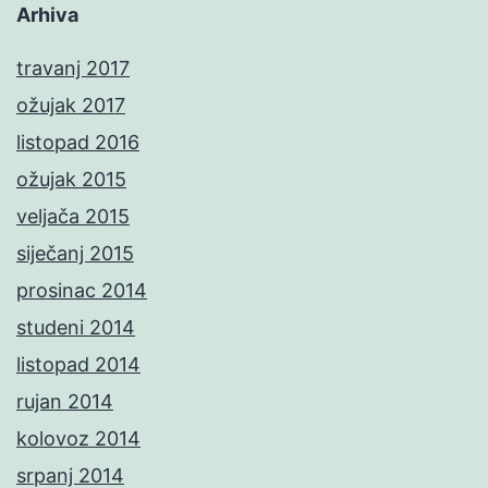
Arhiva
travanj 2017
ožujak 2017
listopad 2016
ožujak 2015
veljača 2015
siječanj 2015
prosinac 2014
studeni 2014
listopad 2014
rujan 2014
kolovoz 2014
srpanj 2014