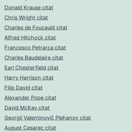
Donald Krause citat
Chris Wright citat
Charles de Foucauld citat
Alfred Hitchock citat
Francesco Petrarca citat
Charles Baudelaire citat
Earl Chesterfield citat
Harry Harrison citat
Filip David citat
Alexander Pope citat
David McKay citat
Georgij Valentinovič Plehanov citat
August Cesarec citat