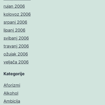
rujan 2006
kolovoz 2006
srpanj 2006
lipanj 2006
svibanj 2006
travanj 2006
ožujak 2006
veljača 2006
Kategorije
Aforizmi
Alkohol
Ambicija