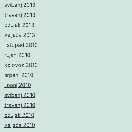
svibanj 2013
travanj 2013
ožujak 2013
veljača 2013
listopad 2010
rujan 2010
kolovoz 2010
srpanj 2010
lipanj 2010
svibanj 2010
travanj 2010
ožujak 2010
veljača 2010