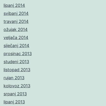
lipanj 2014
svibanj 2014
travanj 2014
ožujak 2014
veljača 2014
siječanj 2014
prosinac 2013
studeni 2013
listopad 2013
rujan 2013
kolovoz 2013
srpanj 2013
lipanj 2013