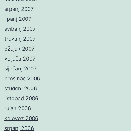
srpanj 2007
lipanj 2007
svibanj 2007
travanj 2007
ožujak 2007
veljača 2007
siječanj 2007
prosinac 2006
studeni 2006
listopad 2006
rujan 2006
kolovoz 2006
srpanj 2006