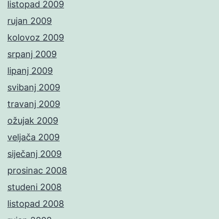
listopad 2009
rujan 2009
kolovoz 2009
srpanj 2009
lipanj 2009
svibanj 2009
travanj 2009
ožujak 2009
veljača 2009
siječanj 2009
prosinac 2008
studeni 2008
listopad 2008