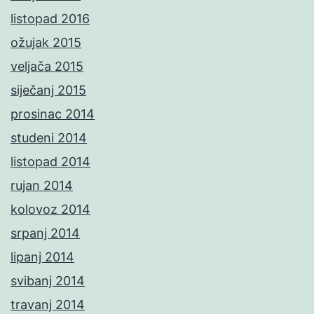
listopad 2016
ožujak 2015
veljača 2015
siječanj 2015
prosinac 2014
studeni 2014
listopad 2014
rujan 2014
kolovoz 2014
srpanj 2014
lipanj 2014
svibanj 2014
travanj 2014