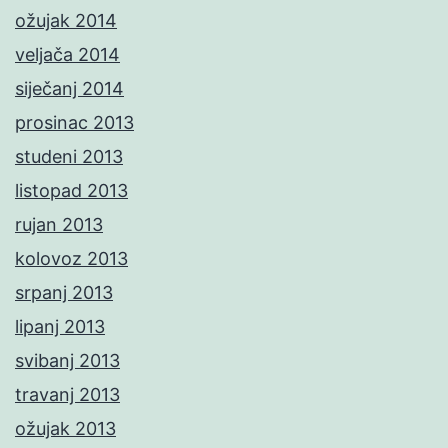
ožujak 2014
veljača 2014
siječanj 2014
prosinac 2013
studeni 2013
listopad 2013
rujan 2013
kolovoz 2013
srpanj 2013
lipanj 2013
svibanj 2013
travanj 2013
ožujak 2013