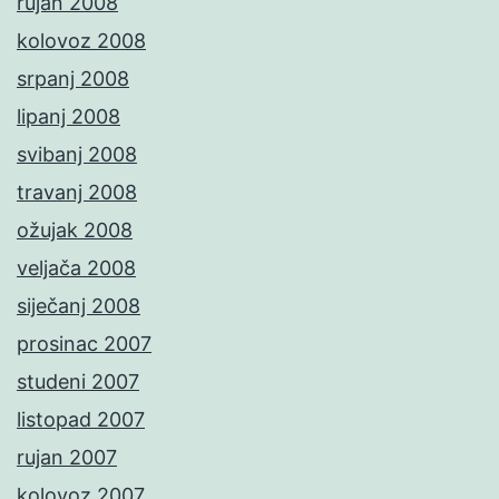
rujan 2008
kolovoz 2008
srpanj 2008
lipanj 2008
svibanj 2008
travanj 2008
ožujak 2008
veljača 2008
siječanj 2008
prosinac 2007
studeni 2007
listopad 2007
rujan 2007
kolovoz 2007