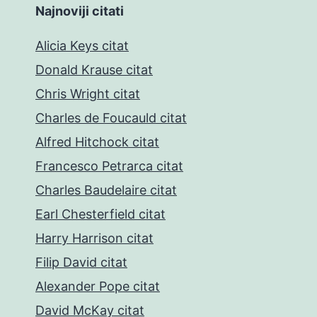
Najnoviji citati
Alicia Keys citat
Donald Krause citat
Chris Wright citat
Charles de Foucauld citat
Alfred Hitchock citat
Francesco Petrarca citat
Charles Baudelaire citat
Earl Chesterfield citat
Harry Harrison citat
Filip David citat
Alexander Pope citat
David McKay citat