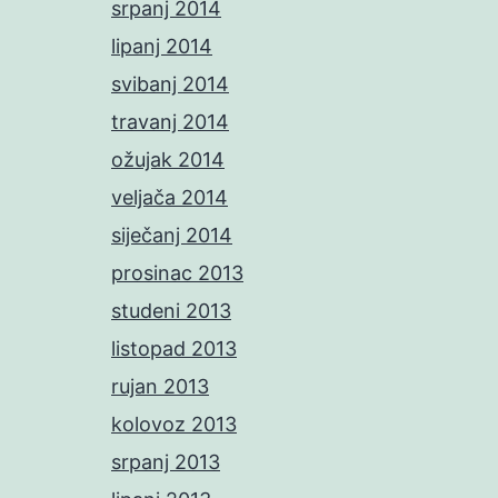
srpanj 2014
lipanj 2014
svibanj 2014
travanj 2014
ožujak 2014
veljača 2014
siječanj 2014
prosinac 2013
studeni 2013
listopad 2013
rujan 2013
kolovoz 2013
srpanj 2013