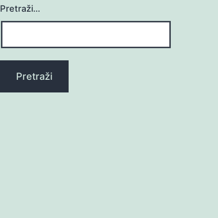
Pretraži…