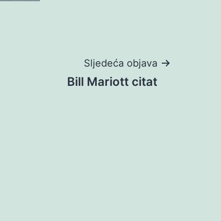
Sljedeća objava
Bill Mariott citat