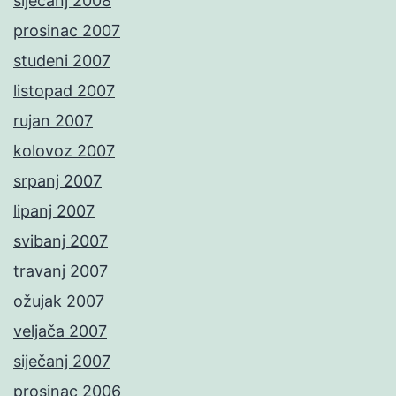
siječanj 2008
prosinac 2007
studeni 2007
listopad 2007
rujan 2007
kolovoz 2007
srpanj 2007
lipanj 2007
svibanj 2007
travanj 2007
ožujak 2007
veljača 2007
siječanj 2007
prosinac 2006