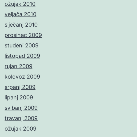
ožujak 2010
veljača 2010
siječanj 2010
prosinac 2009
studeni 2009
listopad 2009
rujan 2009
kolovoz 2009
srpanj 2009
lipanj 2009
svibanj 2009
travanj 2009
ožujak 2009