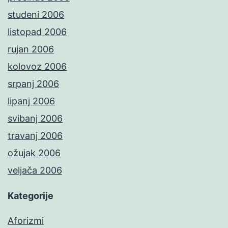
studeni 2006
listopad 2006
rujan 2006
kolovoz 2006
srpanj 2006
lipanj 2006
svibanj 2006
travanj 2006
ožujak 2006
veljača 2006
Kategorije
Aforizmi