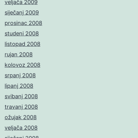
veljača 2009
siječanj 2009
prosinac 2008
studeni 2008
listopad 2008
rujan 2008
kolovoz 2008
srpanj 2008
lipanj 2008
svibanj 2008
travanj 2008
ožujak 2008
veljača 2008