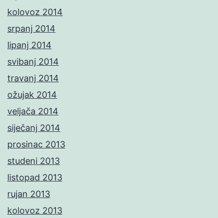
kolovoz 2014
srpanj 2014
lipanj 2014
svibanj 2014
travanj 2014
ožujak 2014
veljača 2014
siječanj 2014
prosinac 2013
studeni 2013
listopad 2013
rujan 2013
kolovoz 2013