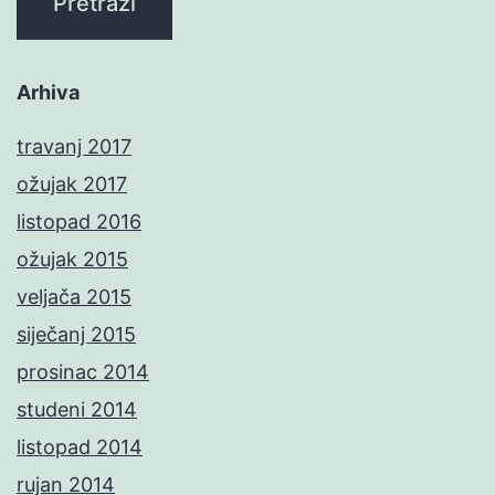
Arhiva
travanj 2017
ožujak 2017
listopad 2016
ožujak 2015
veljača 2015
siječanj 2015
prosinac 2014
studeni 2014
listopad 2014
rujan 2014