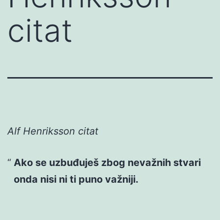
citat
Alf Henriksson citat
Ako se uzbuđuješ zbog nevažnih stvari
onda nisi ni ti puno važniji.