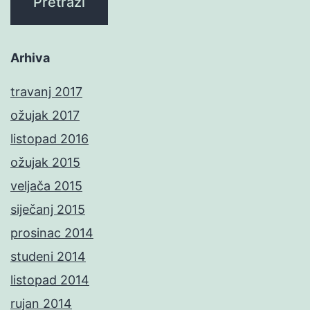
Arhiva
travanj 2017
ožujak 2017
listopad 2016
ožujak 2015
veljača 2015
siječanj 2015
prosinac 2014
studeni 2014
listopad 2014
rujan 2014