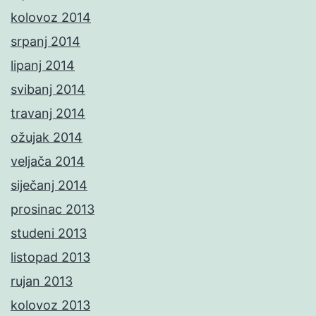
kolovoz 2014
srpanj 2014
lipanj 2014
svibanj 2014
travanj 2014
ožujak 2014
veljača 2014
siječanj 2014
prosinac 2013
studeni 2013
listopad 2013
rujan 2013
kolovoz 2013