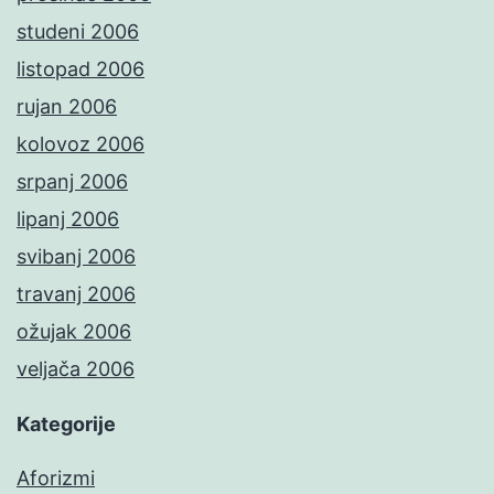
studeni 2006
listopad 2006
rujan 2006
kolovoz 2006
srpanj 2006
lipanj 2006
svibanj 2006
travanj 2006
ožujak 2006
veljača 2006
Kategorije
Aforizmi