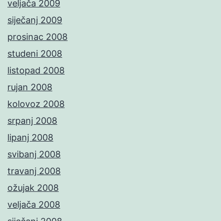
veljača 2009
siječanj 2009
prosinac 2008
studeni 2008
listopad 2008
rujan 2008
kolovoz 2008
srpanj 2008
lipanj 2008
svibanj 2008
travanj 2008
ožujak 2008
veljača 2008