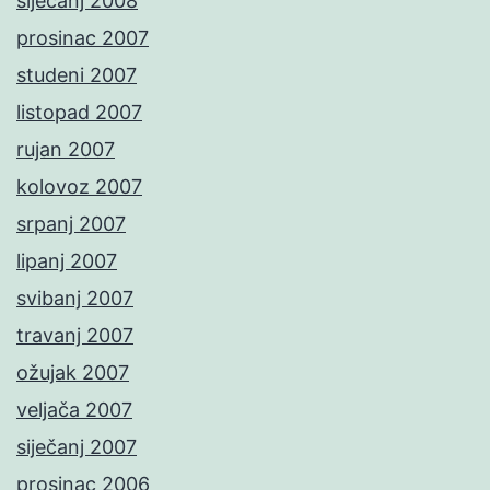
siječanj 2008
prosinac 2007
studeni 2007
listopad 2007
rujan 2007
kolovoz 2007
srpanj 2007
lipanj 2007
svibanj 2007
travanj 2007
ožujak 2007
veljača 2007
siječanj 2007
prosinac 2006