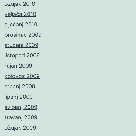
ožujak 2010
veljača 2010
siječanj 2010
prosinac 2009
studeni 2009
listopad 2009
rujan 2009
kolovoz 2009
srpanj 2009
lipanj 2009
svibanj 2009
travanj 2009
ožujak 2009