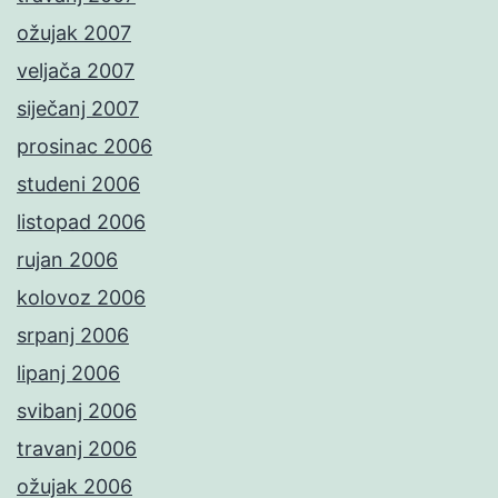
ožujak 2007
veljača 2007
siječanj 2007
prosinac 2006
studeni 2006
listopad 2006
rujan 2006
kolovoz 2006
srpanj 2006
lipanj 2006
svibanj 2006
travanj 2006
ožujak 2006