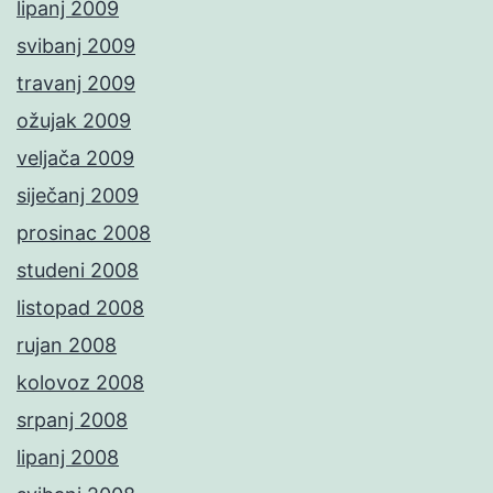
lipanj 2009
svibanj 2009
travanj 2009
ožujak 2009
veljača 2009
siječanj 2009
prosinac 2008
studeni 2008
listopad 2008
rujan 2008
kolovoz 2008
srpanj 2008
lipanj 2008