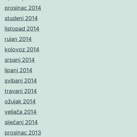
prosinac 2014
studeni 2014
listopad 2014
rujan 2014
kolovoz 2014
srpanj 2014
lipanj 2014
svibanj 2014
travanj 2014
ožujak 2014
veljača 2014
siječanj 2014
prosinac 2013