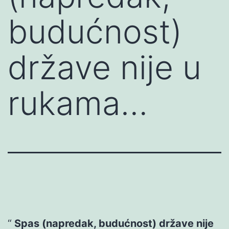
budućnost)
države nije u
rukama…
Spas (napredak, budućnost) države nije