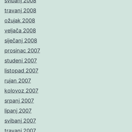
svibanj 2008
travanj 2008
ožujak 2008
veljača 2008
siječanj 2008
prosinac 2007
studeni 2007
listopad 2007
rujan 2007
kolovoz 2007
srpanj 2007
lipanj 2007
svibanj 2007
travanj 2007