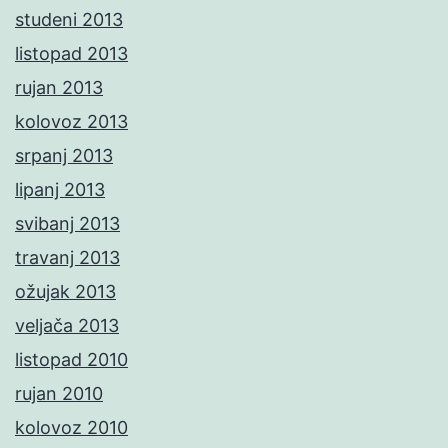
studeni 2013
listopad 2013
rujan 2013
kolovoz 2013
srpanj 2013
lipanj 2013
svibanj 2013
travanj 2013
ožujak 2013
veljača 2013
listopad 2010
rujan 2010
kolovoz 2010