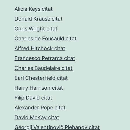
Alicia Keys citat
Donald Krause citat
Chris Wright citat
Charles de Foucauld citat
Alfred Hitchock citat
Francesco Petrarca citat
Charles Baudelaire citat
Earl Chesterfield citat
Harry Harrison citat
Filip David citat
Alexander Pope citat
David McKay citat
Georgij Valentinovič Plehanov citat