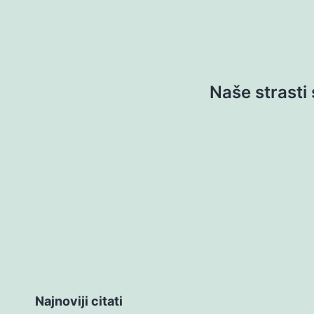
Naše strasti 
Najnoviji citati