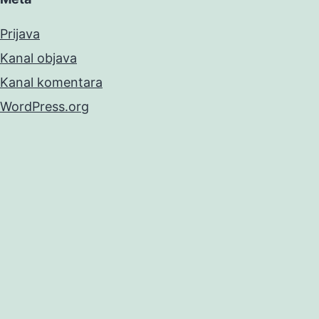
Prijava
Kanal objava
Kanal komentara
WordPress.org