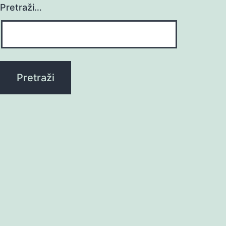
Pretraži…