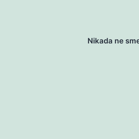
Nikada ne sme 