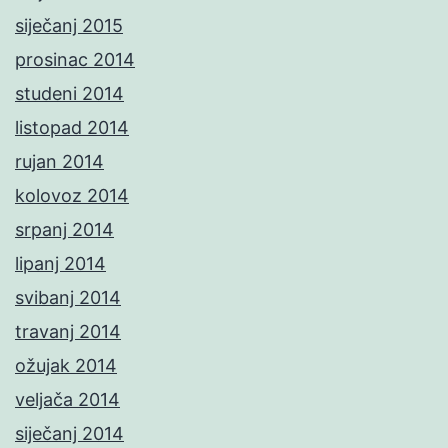
siječanj 2015
prosinac 2014
studeni 2014
listopad 2014
rujan 2014
kolovoz 2014
srpanj 2014
lipanj 2014
svibanj 2014
travanj 2014
ožujak 2014
veljača 2014
siječanj 2014