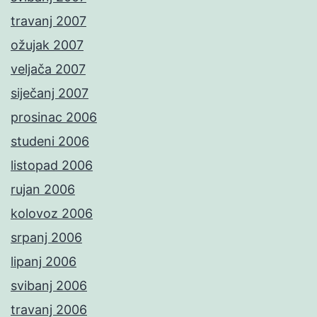
travanj 2007
ožujak 2007
veljača 2007
siječanj 2007
prosinac 2006
studeni 2006
listopad 2006
rujan 2006
kolovoz 2006
srpanj 2006
lipanj 2006
svibanj 2006
travanj 2006