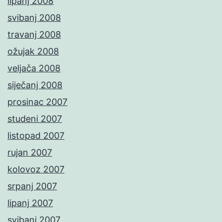
lipanj 2008
svibanj 2008
travanj 2008
ožujak 2008
veljača 2008
siječanj 2008
prosinac 2007
studeni 2007
listopad 2007
rujan 2007
kolovoz 2007
srpanj 2007
lipanj 2007
svibanj 2007