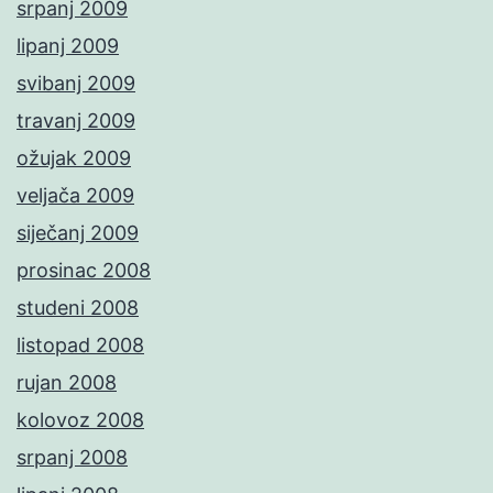
srpanj 2009
lipanj 2009
svibanj 2009
travanj 2009
ožujak 2009
veljača 2009
siječanj 2009
prosinac 2008
studeni 2008
listopad 2008
rujan 2008
kolovoz 2008
srpanj 2008