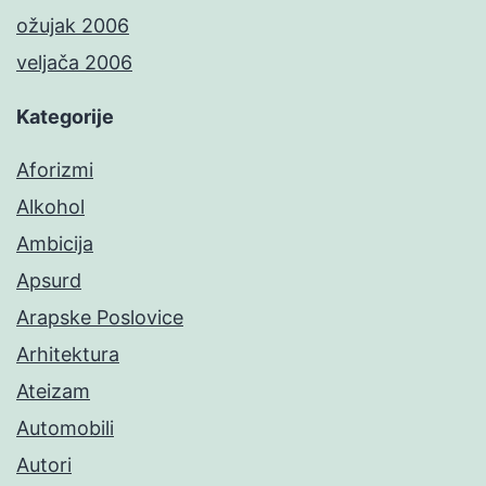
ožujak 2006
veljača 2006
Kategorije
Aforizmi
Alkohol
Ambicija
Apsurd
Arapske Poslovice
Arhitektura
Ateizam
Automobili
Autori