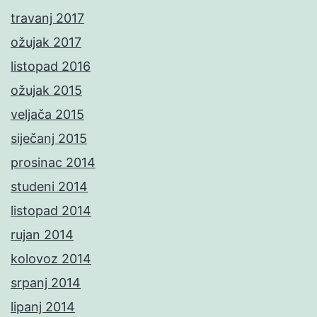
travanj 2017
ožujak 2017
listopad 2016
ožujak 2015
veljača 2015
siječanj 2015
prosinac 2014
studeni 2014
listopad 2014
rujan 2014
kolovoz 2014
srpanj 2014
lipanj 2014