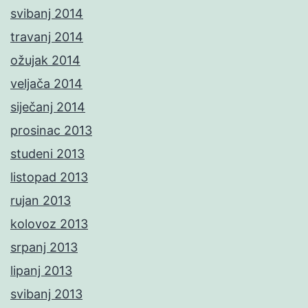
svibanj 2014
travanj 2014
ožujak 2014
veljača 2014
siječanj 2014
prosinac 2013
studeni 2013
listopad 2013
rujan 2013
kolovoz 2013
srpanj 2013
lipanj 2013
svibanj 2013