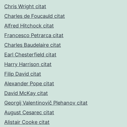
Chris Wright citat
Charles de Foucauld citat
Alfred Hitchock citat
Francesco Petrarca citat
Charles Baudelaire citat
Earl Chesterfield citat
Harry Harrison citat
Filip David citat
Alexander Pope citat
David McKay citat
Georgij Valentinovič Plehanov citat
August Cesarec citat
Alistair Cooke citat