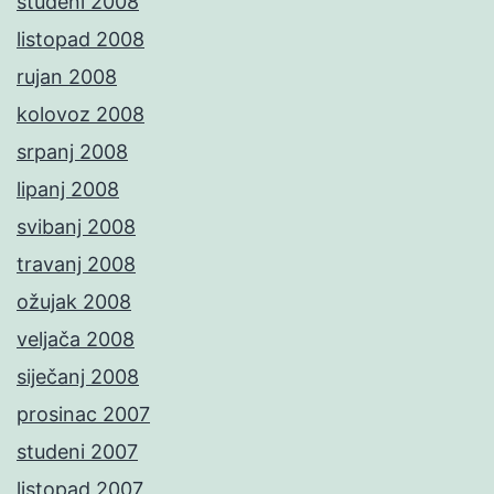
studeni 2008
listopad 2008
rujan 2008
kolovoz 2008
srpanj 2008
lipanj 2008
svibanj 2008
travanj 2008
ožujak 2008
veljača 2008
siječanj 2008
prosinac 2007
studeni 2007
listopad 2007