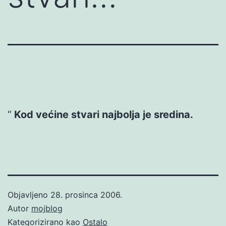
Kod većine stvari najbolja je sredina.
Objavljeno
28. prosinca 2006.
Autor
mojblog
Kategorizirano kao
Ostalo