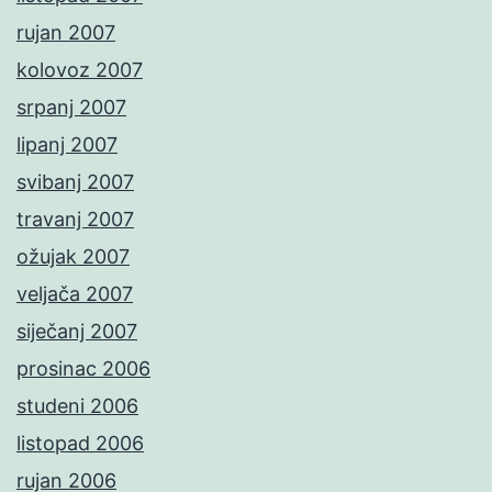
rujan 2007
kolovoz 2007
srpanj 2007
lipanj 2007
svibanj 2007
travanj 2007
ožujak 2007
veljača 2007
siječanj 2007
prosinac 2006
studeni 2006
listopad 2006
rujan 2006