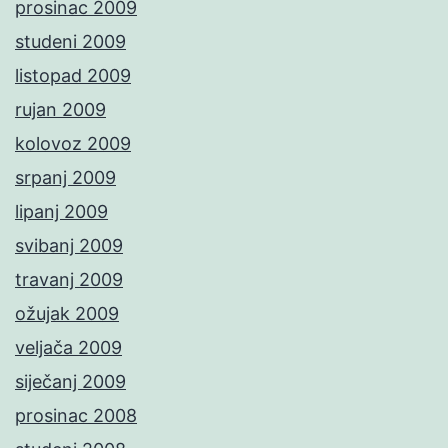
prosinac 2009
studeni 2009
listopad 2009
rujan 2009
kolovoz 2009
srpanj 2009
lipanj 2009
svibanj 2009
travanj 2009
ožujak 2009
veljača 2009
siječanj 2009
prosinac 2008