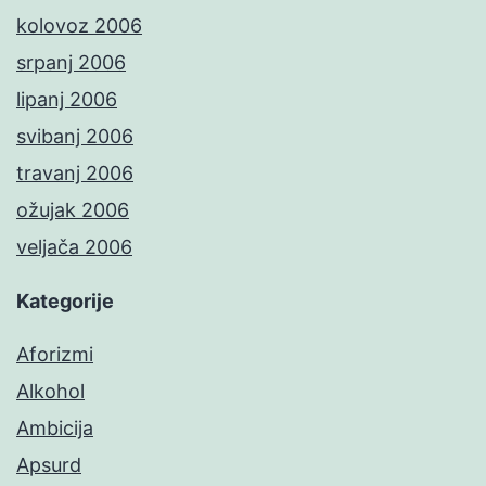
kolovoz 2006
srpanj 2006
lipanj 2006
svibanj 2006
travanj 2006
ožujak 2006
veljača 2006
Kategorije
Aforizmi
Alkohol
Ambicija
Apsurd