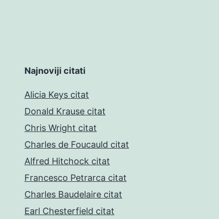
Najnoviji citati
Alicia Keys citat
Donald Krause citat
Chris Wright citat
Charles de Foucauld citat
Alfred Hitchock citat
Francesco Petrarca citat
Charles Baudelaire citat
Earl Chesterfield citat