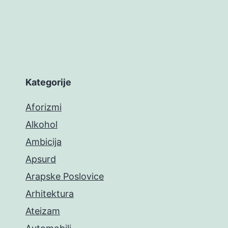
Kategorije
Aforizmi
Alkohol
Ambicija
Apsurd
Arapske Poslovice
Arhitektura
Ateizam