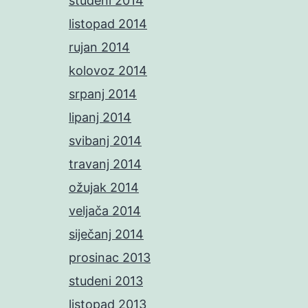
studeni 2014
listopad 2014
rujan 2014
kolovoz 2014
srpanj 2014
lipanj 2014
svibanj 2014
travanj 2014
ožujak 2014
veljača 2014
siječanj 2014
prosinac 2013
studeni 2013
listopad 2013