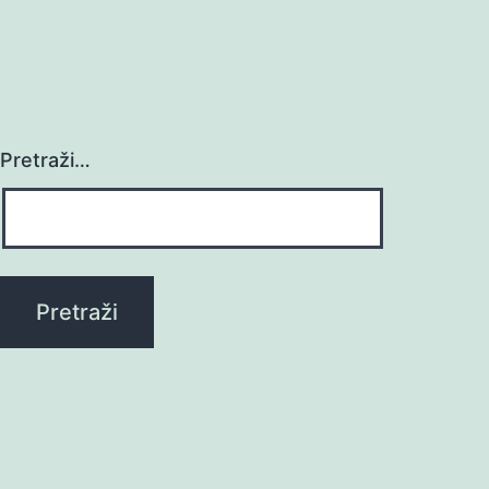
Pretraži…