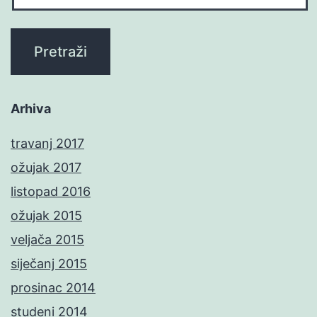
Arhiva
travanj 2017
ožujak 2017
listopad 2016
ožujak 2015
veljača 2015
siječanj 2015
prosinac 2014
studeni 2014