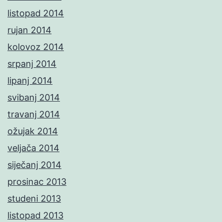
listopad 2014
rujan 2014
kolovoz 2014
srpanj 2014
lipanj 2014
svibanj 2014
travanj 2014
ožujak 2014
veljača 2014
siječanj 2014
prosinac 2013
studeni 2013
listopad 2013