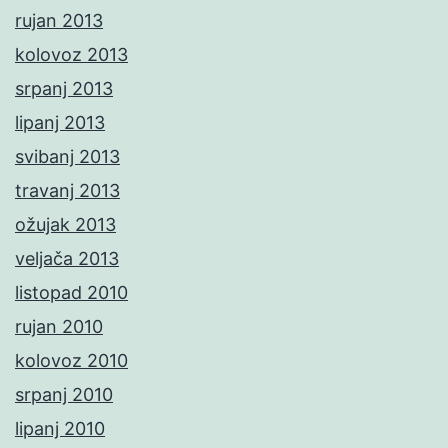
rujan 2013
kolovoz 2013
srpanj 2013
lipanj 2013
svibanj 2013
travanj 2013
ožujak 2013
veljača 2013
listopad 2010
rujan 2010
kolovoz 2010
srpanj 2010
lipanj 2010