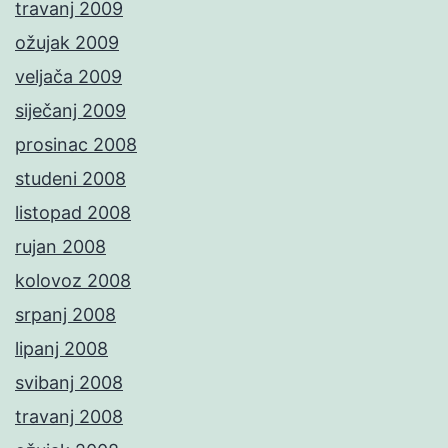
travanj 2009
ožujak 2009
veljača 2009
siječanj 2009
prosinac 2008
studeni 2008
listopad 2008
rujan 2008
kolovoz 2008
srpanj 2008
lipanj 2008
svibanj 2008
travanj 2008