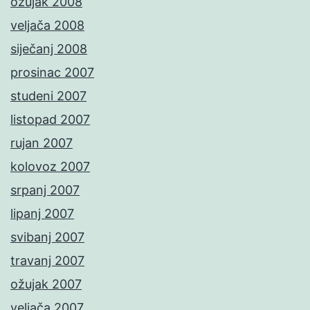
ožujak 2008
veljača 2008
siječanj 2008
prosinac 2007
studeni 2007
listopad 2007
rujan 2007
kolovoz 2007
srpanj 2007
lipanj 2007
svibanj 2007
travanj 2007
ožujak 2007
veljača 2007