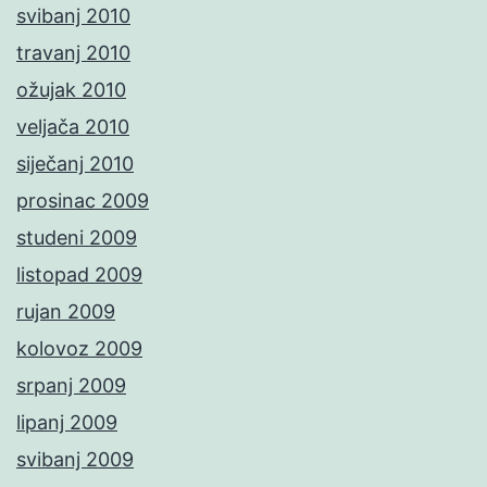
svibanj 2010
travanj 2010
ožujak 2010
veljača 2010
siječanj 2010
prosinac 2009
studeni 2009
listopad 2009
rujan 2009
kolovoz 2009
srpanj 2009
lipanj 2009
svibanj 2009