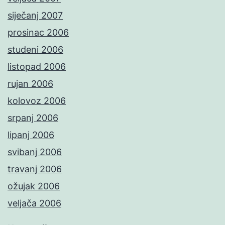
siječanj 2007
prosinac 2006
studeni 2006
listopad 2006
rujan 2006
kolovoz 2006
srpanj 2006
lipanj 2006
svibanj 2006
travanj 2006
ožujak 2006
veljača 2006