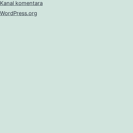
Kanal komentara
WordPress.org