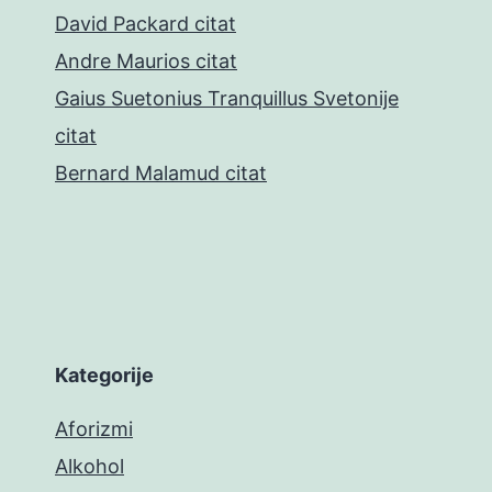
David Packard citat
Andre Maurios citat
Gaius Suetonius Tranquillus Svetonije
citat
Bernard Malamud citat
Kategorije
Aforizmi
Alkohol