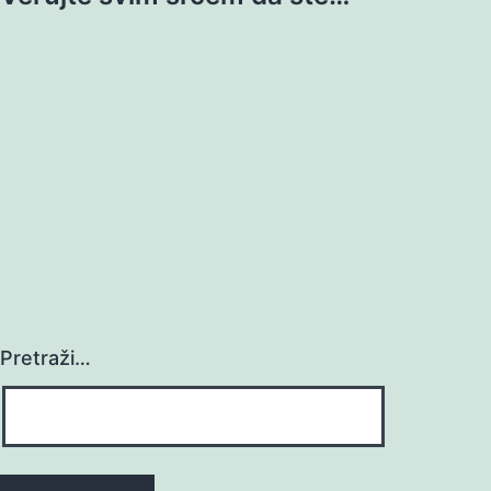
Pretraži…