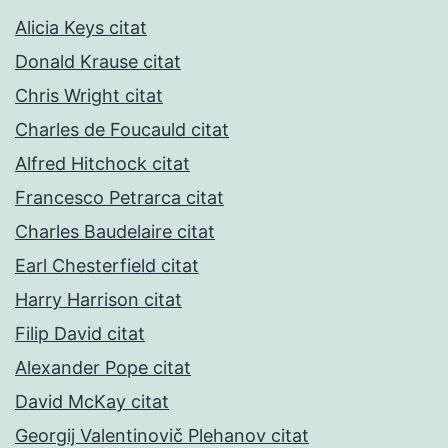
Alicia Keys citat
Donald Krause citat
Chris Wright citat
Charles de Foucauld citat
Alfred Hitchock citat
Francesco Petrarca citat
Charles Baudelaire citat
Earl Chesterfield citat
Harry Harrison citat
Filip David citat
Alexander Pope citat
David McKay citat
Georgij Valentinovič Plehanov citat