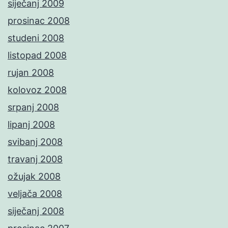
siječanj 2009
prosinac 2008
studeni 2008
listopad 2008
rujan 2008
kolovoz 2008
srpanj 2008
lipanj 2008
svibanj 2008
travanj 2008
ožujak 2008
veljača 2008
siječanj 2008