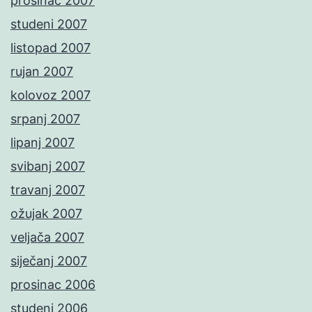
prosinac 2007
studeni 2007
listopad 2007
rujan 2007
kolovoz 2007
srpanj 2007
lipanj 2007
svibanj 2007
travanj 2007
ožujak 2007
veljača 2007
siječanj 2007
prosinac 2006
studeni 2006