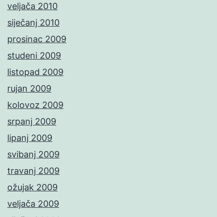
veljača 2010
siječanj 2010
prosinac 2009
studeni 2009
listopad 2009
rujan 2009
kolovoz 2009
srpanj 2009
lipanj 2009
svibanj 2009
travanj 2009
ožujak 2009
veljača 2009