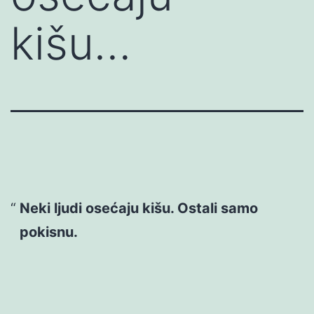
kišu…
Neki ljudi osećaju kišu. Ostali samo
pokisnu.