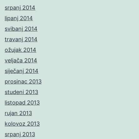
srpanj 2014
lipanj 2014
svibanj 2014
travanj 2014
ožujak 2014
veljača 2014
siječanj 2014
prosinac 2013
studeni 2013
listopad 2013
rujan 2013
kolovoz 2013
srpanj 2013