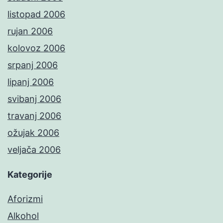
listopad 2006
rujan 2006
kolovoz 2006
srpanj 2006
lipanj 2006
svibanj 2006
travanj 2006
ožujak 2006
veljača 2006
Kategorije
Aforizmi
Alkohol