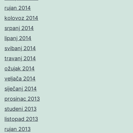
rujan 2014
kolovoz 2014
srpanj 2014
lipanj 2014
svibanj 2014
travanj 2014
ožujak 2014
veljača 2014
siječanj 2014
prosinac 2013
studeni 2013
listopad 2013
rujan 2013