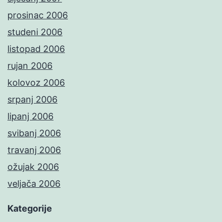
prosinac 2006
studeni 2006
listopad 2006
rujan 2006
kolovoz 2006
srpanj 2006
lipanj 2006
svibanj 2006
travanj 2006
ožujak 2006
veljača 2006
Kategorije