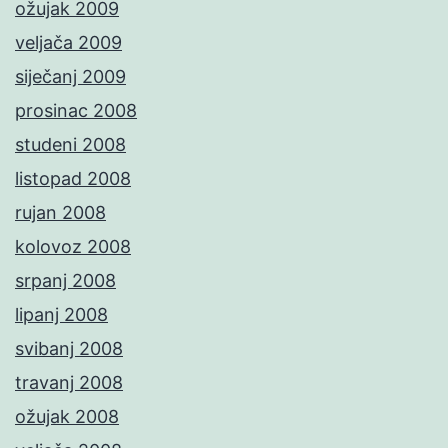
ožujak 2009
veljača 2009
siječanj 2009
prosinac 2008
studeni 2008
listopad 2008
rujan 2008
kolovoz 2008
srpanj 2008
lipanj 2008
svibanj 2008
travanj 2008
ožujak 2008