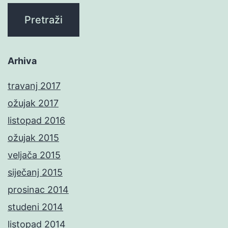
Arhiva
travanj 2017
ožujak 2017
listopad 2016
ožujak 2015
veljača 2015
siječanj 2015
prosinac 2014
studeni 2014
listopad 2014