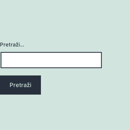
Pretraži…