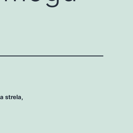
a strela,