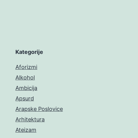
Kategorije
Aforizmi
Alkohol
Ambicija
Apsurd
Arapske Poslovice
Arhitektura
Ateizam