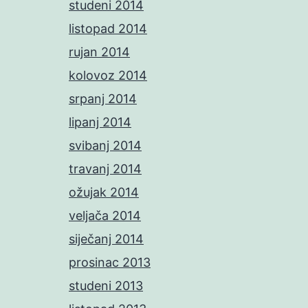
studeni 2014
listopad 2014
rujan 2014
kolovoz 2014
srpanj 2014
lipanj 2014
svibanj 2014
travanj 2014
ožujak 2014
veljača 2014
siječanj 2014
prosinac 2013
studeni 2013