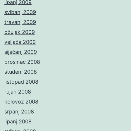
lipanj 2009
svibanj 2009
travanj 2009
ožujak 2009
veljača 2009
siječanj 2009
prosinac 2008
studeni 2008
listopad 2008
rujan 2008
kolovoz 2008
srpanj 2008
lipanj 2008