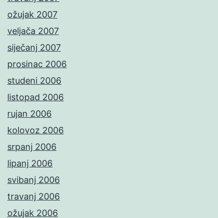
ožujak 2007
veljača 2007
siječanj 2007
prosinac 2006
studeni 2006
listopad 2006
rujan 2006
kolovoz 2006
srpanj 2006
lipanj 2006
svibanj 2006
travanj 2006
ožujak 2006