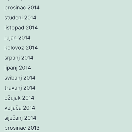
prosinac 2014
studeni 2014
listopad 2014
rujan 2014
kolovoz 2014
srpanj 2014
lipanj 2014
svibanj 2014
travanj 2014
ožujak 2014
veljača 2014
siječanj 2014
prosinac 2013