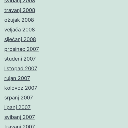
svibanj 2008
travanj 2008
ožujak 2008
veljača 2008
siječanj 2008
prosinac 2007
studeni 2007
listopad 2007
rujan 2007
kolovoz 2007
srpanj 2007
lipanj 2007
svibanj 2007
travanj 2007