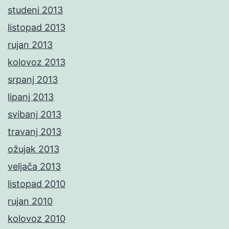
studeni 2013
listopad 2013
rujan 2013
kolovoz 2013
srpanj 2013
lipanj 2013
svibanj 2013
travanj 2013
ožujak 2013
veljača 2013
listopad 2010
rujan 2010
kolovoz 2010